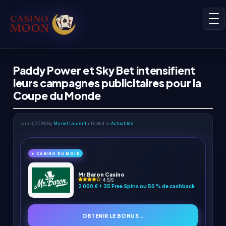
Paddy Power et Sky Bet intensifient
leurs campagnes publicitaires pour la
Coupe du Monde
juin 3, 2026
By
Muriel Laurent
• Posted in
Actualités
✨ CASINO DU MOIS
Mr Baron Casino
4.5/5
2 000 € + 35 Free Spins ou 50 % de cashback
OBTENIR LE BONUS
→