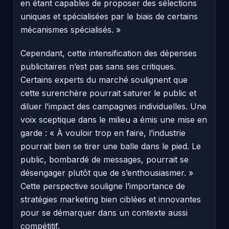
en étant capables de proposer des sélections
uniques et spécialisées par le biais de certains
mécanismes spécialisés. »
Cependant, cette intensification des dépenses
publicitaires n’est pas sans ses critiques.
Certains experts du marché soulignent que
cette surenchère pourrait saturer le public et
diluer l’impact des campagnes individuelles. Une
voix sceptique dans le milieu a émis une mise en
garde : « À vouloir trop en faire, l’industrie
pourrait bien se tirer une balle dans le pied. Le
public, bombardé de messages, pourrait se
désengager plutôt que de s’enthousiasmer. »
Cette perspective souligne l’importance de
stratégies marketing bien ciblées et innovantes
pour se démarquer dans un contexte aussi
compétitif.