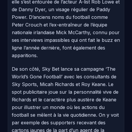
elle s’est entourée de l’acteur A-list Rob Lowe et
de Danny Dyer, un visage régulier de Paddy
Power. D’anciens noms du football comme
Peter Crouch et l’ex-entraîneur de l’équipe
nationale irlandaise Mick McCarthy, connu pour
ses interviews impassibles qui ont fait le buzz en
ligne l’année dernière, font également des
apparitions.
De son côté, Sky Bet lance sa campagne ‘The
World’s Gone Football’ avec les consultants de
Sky Sports, Micah Richards et Roy Keane. Le
spot publicitaire joue sur la personnalité vive de
Richards et le caractère plus austère de Keane
pour illustrer un monde où les actions du
football se mêlent à la vie quotidienne. On y voit
par exemple des supporters recevant des
cartons jaunes de la part d’un agent de la