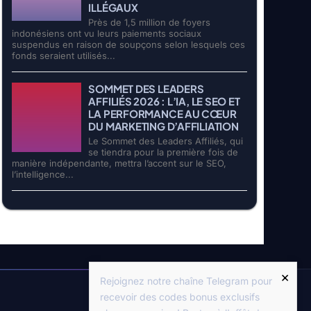
ILLÉGAUX
Près de 1,5 million de foyers
indonésiens ont vu leurs paiements sociaux
suspendus en raison de soupçons selon lesquels ces
fonds seraient utilisés...
SOMMET DES LEADERS
AFFILIÉS 2026 : L’IA, LE SEO ET
LA PERFORMANCE AU CŒUR
DU MARKETING D’AFFILIATION
Le Sommet des Leaders Affiliés, qui
se tiendra pour la première fois de
manière indépendante, mettra l’accent sur le SEO,
l’intelligence...
×
Rejoignez notre chaîne Telegram pour
recevoir des codes bonus exclusifs