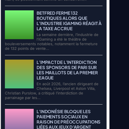
BETFRED FERME 132
BOUTIQUES ALORS QUE
L’INDUSTRIE IGAMING RÉAGIT À
LA TAXE ACCRUE
La semaine dernière, l’industrie de
l’iGaming a été le théâtre de
bouleversements notables, notamment la fermeture
de 132 points de vente...
L’IMPACT DE L’INTERDICTION
DES SPONSORS DE PARI SUR
LES MAILLOTS DE LA PREMIER
LEAGUE
En août 2026, l’ancien dirigeant de
Chelsea, Liverpool et Aston Villa,
Christian Purslow, a critiqué l’interdiction de
parrainage par les...
L’INDONÉSIE BLOQUE LES
PAIEMENTS SOCIAUX EN
RAISON DE PRÉOCCUPATIONS
LIÉES AUX JEUX D’ARGENT