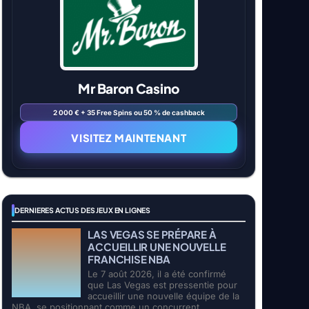
Mr Baron Casino
2 000 € + 35 Free Spins ou 50 % de cashback
VISITEZ MAINTENANT
DERNIERES ACTUS DES JEUX EN LIGNES
LAS VEGAS SE PRÉPARE À
ACCUEILLIR UNE NOUVELLE
FRANCHISE NBA
Le 7 août 2026, il a été confirmé
que Las Vegas est pressentie pour
accueillir une nouvelle équipe de la
NBA, se positionnant comme un concurrent...