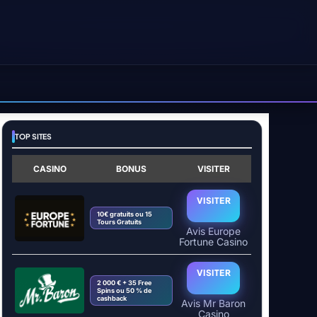
TOP SITES
CASINO
BONUS
VISITER
VISITER
10€ gratuits ou 15
Tours Gratuits
Avis Europe
Fortune Casino
VISITER
2 000 € + 35 Free
Spins ou 50 % de
cashback
Avis Mr Baron
Casino