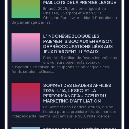
MAILLOTS DE LA PREMIER LEAGUE
En août 2026, l’ancien dirigeant de
Chelsea, Liverpool et Aston Villa,
Christian Purslow, a critiqué l’interdiction
de parrainage par les...
L’INDONÉSIE BLOQUE LES
PAIEMENTS SOCIAUX EN RAISON
DE PRÉOCCUPATIONS LIÉES AUX
JEUX D’ARGENT ILLÉGAUX
Près de 1,5 million de foyers indonésiens
ont vu leurs paiements sociaux
suspendus en raison de soupçons selon lesquels ces
fonds seraient utilisés...
SOMMET DES LEADERS AFFILIÉS
2026 : L’IA, LE SEO ET LA
PERFORMANCE AU CŒUR DU
MARKETING D’AFFILIATION
Le Sommet des Leaders Affiliés, qui se
tiendra pour la première fois de manière
indépendante, mettra l’accent sur le SEO, l’intelligence...