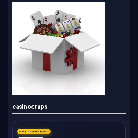
casinocraps
✨ CASINO DU MOIS