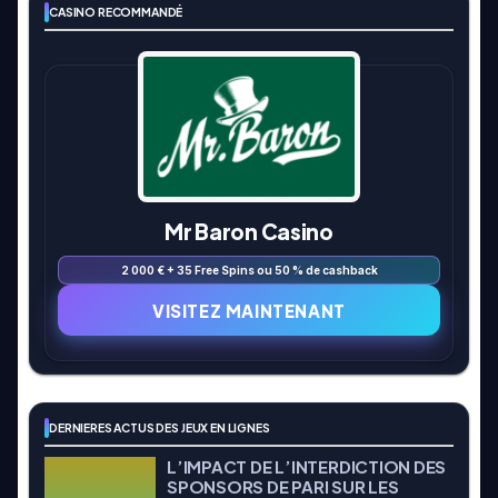
CASINO RECOMMANDÉ
Mr Baron Casino
2 000 € + 35 Free Spins ou 50 % de cashback
VISITEZ MAINTENANT
DERNIERES ACTUS DES JEUX EN LIGNES
L’IMPACT DE L’INTERDICTION DES
SPONSORS DE PARI SUR LES