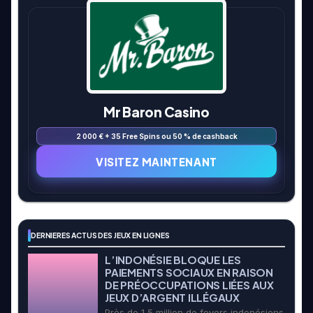
Mr Baron Casino
2 000 € + 35 Free Spins ou 50 % de cashback
VISITEZ MAINTENANT
DERNIERES ACTUS DES JEUX EN LIGNES
L’INDONÉSIE BLOQUE LES
PAIEMENTS SOCIAUX EN RAISON
DE PRÉOCCUPATIONS LIÉES AUX
JEUX D’ARGENT ILLÉGAUX
Près de 1,5 million de foyers indonésiens