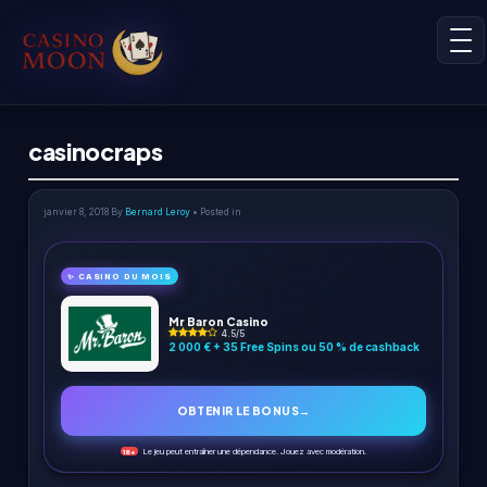
casinocraps
janvier 8, 2018
By
Bernard Leroy
• Posted in
✨ CASINO DU MOIS
Mr Baron Casino
4.5/5
2 000 € + 35 Free Spins ou 50 % de cashback
OBTENIR LE BONUS
→
Le jeu peut entraîner une dépendance. Jouez avec modération.
18+