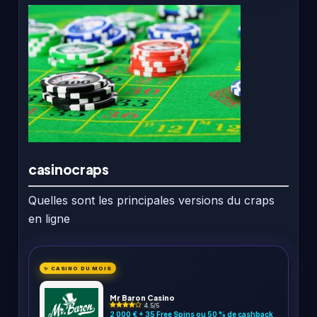
casinocraps
Quelles sont les principales versions du craps
en ligne
✨ CASINO DU MOIS
Mr Baron Casino
4.5/5
2 000 € + 35 Free Spins ou 50 % de cashback