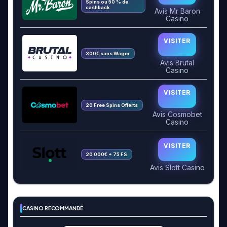
Spins ou 50 % de
cashback
Avis Mr Baron
Casino
VISITER
300€ sans Wager
Avis Brutal
Casino
VISITER
20 Free Spins Offerts
Avis Cosmobet
Casino
VISITER
20 000€ + 75 FS
Avis Slott Casino
CASINO RECOMMANDÉ