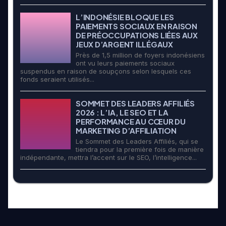
L’INDONÉSIE BLOQUE LES
PAIEMENTS SOCIAUX EN RAISON
DE PRÉOCCUPATIONS LIÉES AUX
JEUX D’ARGENT ILLÉGAUX
Près de 1,5 million de foyers indonésiens
ont vu leurs paiements sociaux
suspendus en raison de soupçons selon lesquels ces
fonds seraient utilisés...
SOMMET DES LEADERS AFFILIÉS
2026 : L’IA, LE SEO ET LA
PERFORMANCE AU CŒUR DU
MARKETING D’AFFILIATION
Le Sommet des Leaders Affiliés, qui se
tiendra pour la première fois de manière
indépendante, mettra l’accent sur le SEO, l’intelligence...