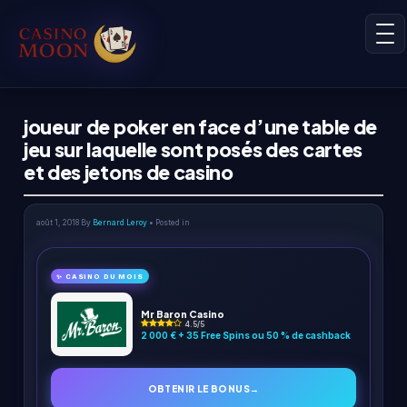
joueur de poker en face d’une table de
jeu sur laquelle sont posés des cartes
et des jetons de casino
août 1, 2018
By
Bernard Leroy
• Posted in
✨ CASINO DU MOIS
Mr Baron Casino
4.5/5
2 000 € + 35 Free Spins ou 50 % de cashback
OBTENIR LE BONUS
→