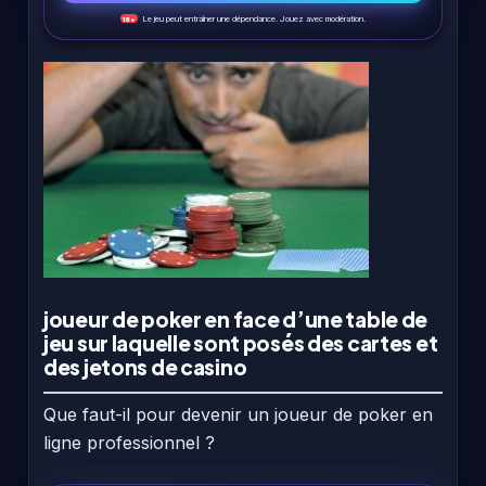
Le jeu peut entraîner une dépendance. Jouez avec modération.
18+
joueur de poker en face d’une table de
jeu sur laquelle sont posés des cartes et
des jetons de casino
Que faut-il pour devenir un joueur de poker en
ligne professionnel ?