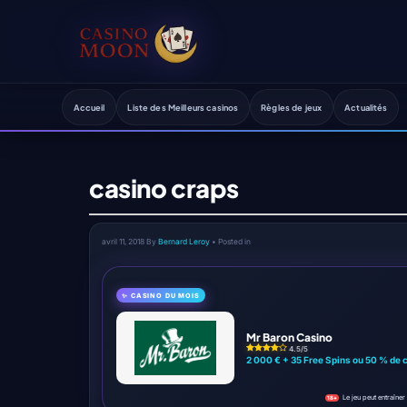
Accueil
Liste des Meilleurs casinos
Règles de jeux
Actualités
casino craps
avril 11, 2018
By
Bernard Leroy
• Posted in
✨ CASINO DU MOIS
Mr Baron Casino
4.5/5
2 000 € + 35 Free Spins ou 50 % de
Le jeu peut entraîne
18+