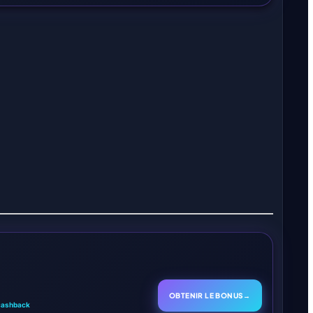
OBTENIR LE BONUS
→
 cashback