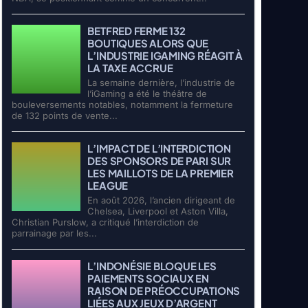
BETFRED FERME 132
BOUTIQUES ALORS QUE
L’INDUSTRIE IGAMING RÉAGIT À
LA TAXE ACCRUE
La semaine dernière, l’industrie de
l’iGaming a été le théâtre de
bouleversements notables, notamment la fermeture
de 132 points de vente...
L’IMPACT DE L’INTERDICTION
DES SPONSORS DE PARI SUR
LES MAILLOTS DE LA PREMIER
LEAGUE
En août 2026, l’ancien dirigeant de
Chelsea, Liverpool et Aston Villa,
Christian Purslow, a critiqué l’interdiction de
parrainage par les...
L’INDONÉSIE BLOQUE LES
PAIEMENTS SOCIAUX EN
RAISON DE PRÉOCCUPATIONS
LIÉES AUX JEUX D’ARGENT