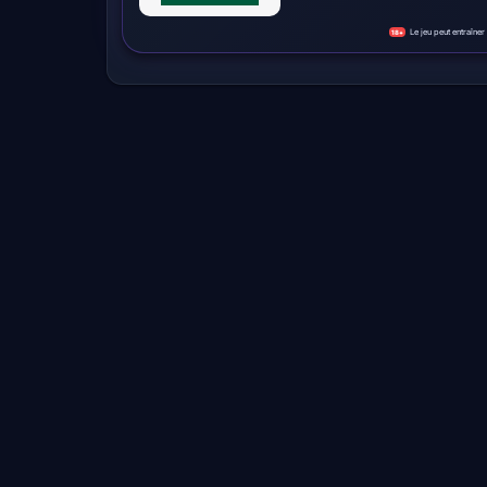
Le jeu peut entraîne
18+