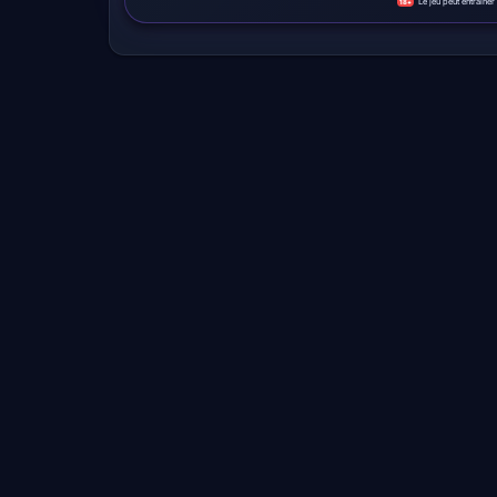
Le jeu peut entraîne
18+