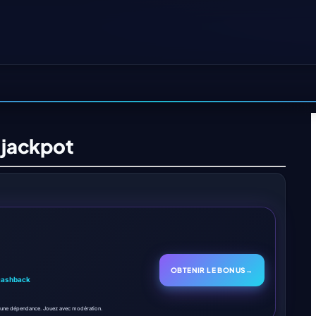
e jackpot
OBTENIR LE BONUS
→
 cashback
r une dépendance. Jouez avec modération.