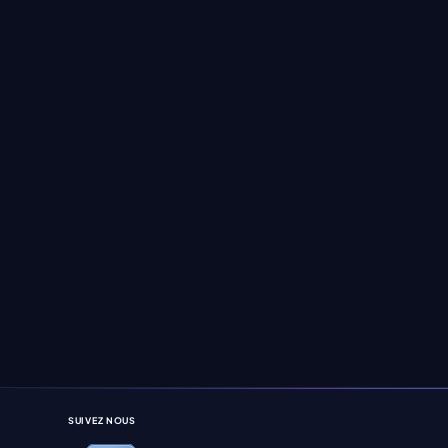
SUIVEZ NOUS