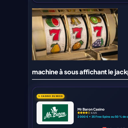
machine à sous affichant le jac
✨ CASINO DU MOIS
Mr Baron Casino
4.5/5
2 000 € + 35 Free Spins ou 50 % de