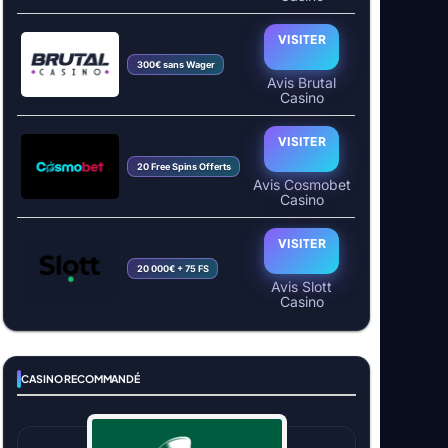
VISITER
300€ sans Wager
Avis Brutal
Casino
VISITER
20 Free Spins Offerts
Avis Cosmobet
Casino
VISITER
20 000€ + 75 FS
Avis Slott
Casino
CASINO RECOMMANDÉ