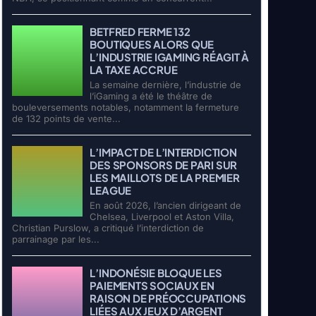
BETFRED FERME 132
BOUTIQUES ALORS QUE
L’INDUSTRIE IGAMING RÉAGIT À
LA TAXE ACCRUE
La semaine dernière, l’industrie de
l’iGaming a été le théâtre de
bouleversements notables, notamment la fermeture
de 132 points de vente...
L’IMPACT DE L’INTERDICTION
DES SPONSORS DE PARI SUR
LES MAILLOTS DE LA PREMIER
LEAGUE
En août 2026, l’ancien dirigeant de
Chelsea, Liverpool et Aston Villa,
Christian Purslow, a critiqué l’interdiction de
parrainage par les...
L’INDONÉSIE BLOQUE LES
PAIEMENTS SOCIAUX EN
RAISON DE PRÉOCCUPATIONS
LIÉES AUX JEUX D’ARGENT