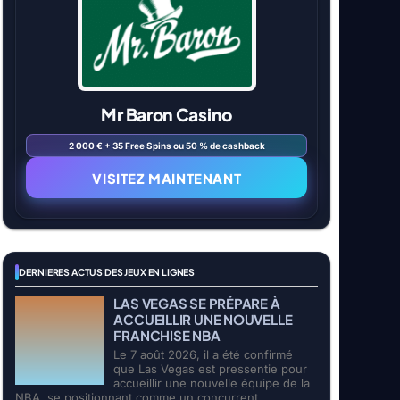
Mr Baron Casino
2 000 € + 35 Free Spins ou 50 % de cashback
VISITEZ MAINTENANT
DERNIERES ACTUS DES JEUX EN LIGNES
LAS VEGAS SE PRÉPARE À
ACCUEILLIR UNE NOUVELLE
FRANCHISE NBA
Le 7 août 2026, il a été confirmé
que Las Vegas est pressentie pour
accueillir une nouvelle équipe de la
NBA, se positionnant comme un concurrent...