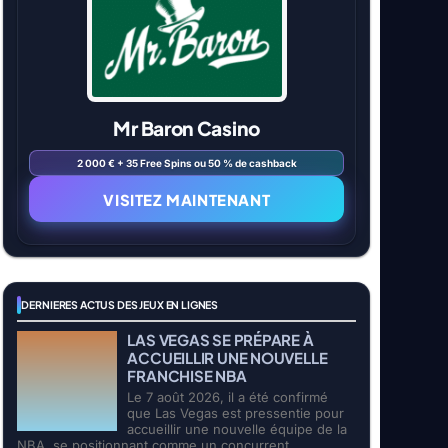
Mr Baron Casino
2 000 € + 35 Free Spins ou 50 % de cashback
VISITEZ MAINTENANT
DERNIERES ACTUS DES JEUX EN LIGNES
LAS VEGAS SE PRÉPARE À
ACCUEILLIR UNE NOUVELLE
FRANCHISE NBA
Le 7 août 2026, il a été confirmé
que Las Vegas est pressentie pour
accueillir une nouvelle équipe de la
NBA, se positionnant comme un concurrent...