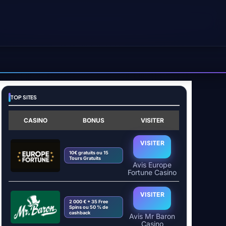
TOP SITES
CASINO
BONUS
VISITER
VISITER
10€ gratuits ou 15
Tours Gratuits
Avis Europe
Fortune Casino
VISITER
2 000 € + 35 Free
Spins ou 50 % de
cashback
Avis Mr Baron
Casino