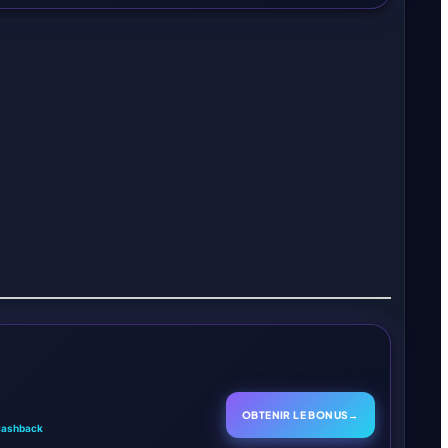
OBTENIR LE BONUS
→
 cashback