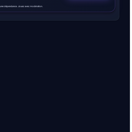
r une dépendance. Jouez avec modération.