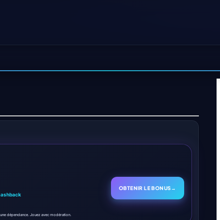
OBTENIR LE BONUS
→
 cashback
r une dépendance. Jouez avec modération.