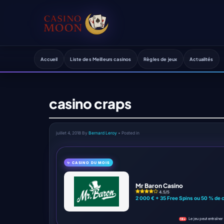
Accueil
Liste des Meilleurs casinos
Règles de jeux
Actualités
casino craps
juillet 4, 2018
By
Bernard Leroy
• Posted in
✨ CASINO DU MOIS
Mr Baron Casino
4.5/5
2 000 € + 35 Free Spins ou 50 % de
Le jeu peut entraîne
18+