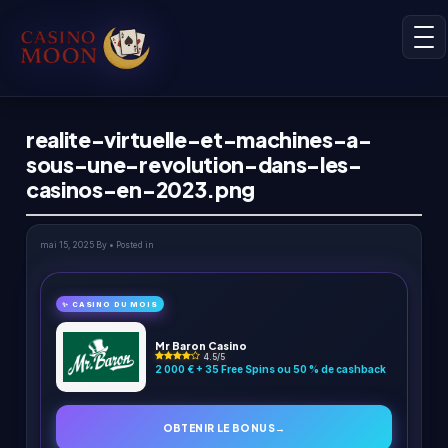
realite-virtuelle-et-machines-a-
sous-une-revolution-dans-les-
casinos-en-2023.png
mai 15, 2025
By
• Posted in
✨ CASINO DU MOIS
Mr Baron Casino
4.5/5
2 000 € + 35 Free Spins ou 50 % de cashback
OBTENIR LE BONUS
→