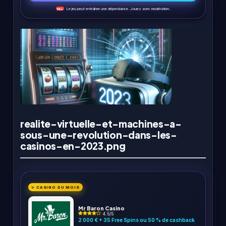
Le jeu peut entraîner une dépendance. Jouez avec modération.
18+
realite-virtuelle-et-machines-a-
sous-une-revolution-dans-les-
casinos-en-2023.png
✨ CASINO DU MOIS
Mr Baron Casino
4.5/5
2 000 € + 35 Free Spins ou 50 % de cashback