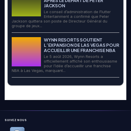
APRÈS LE DÉPART DE PETER
JACKSON
Le conseil d’administration de Flutter
Entertainment a confirmé que Peter
Jackson quittera son poste de Directeur Général du
groupe de jeux...
WYNN RESORTS SOUTIENT
L’EXPANSION DE LAS VEGAS POUR
ACCUEILLIR UNE FRANCHISE NBA
Le 5 août 2026, Wynn Resorts a
officiellement affiché son enthousiasme
pour l’idée d’accueillir une franchise
NBA à Las Vegas, marquant...
SUIVEZ NOUS