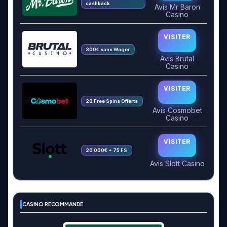
cashback
Avis Mr Baron
Casino
VISITER
300€ sans Wager
Avis Brutal
Casino
VISITER
20 Free Spins Offerts
Avis Cosmobet
Casino
VISITER
20 000€ + 75 FS
Avis Slott Casino
CASINO RECOMMANDÉ