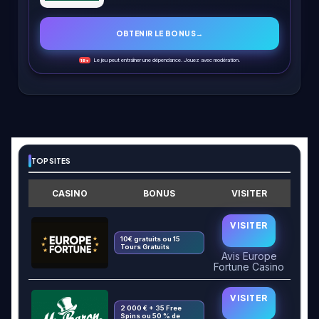
OBTENIR LE BONUS
→
Le jeu peut entraîner une dépendance. Jouez avec modération.
18+
TOP SITES
CASINO
BONUS
VISITER
VISITER
10€ gratuits ou 15
Tours Gratuits
Avis Europe
Fortune Casino
VISITER
2 000 € + 35 Free
Spins ou 50 % de