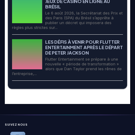
JEUX DE CASINO EN LIGNE AU
BRÉSIL
Le 6 août 2026, la Secrétariat des Prix et
des Paris (SPA) du Brésil s’apprête à
publier un décret qui imposera des
règles plus strictes sur...
LES DÉFIS À VENIR POUR FLUTTER
ENTERTAINMENT APRÈS LE DÉPART
DE PETER JACKSON
Flutter Entertainment se prépare à une
nouvelle « période de transformation »
alors que Dan Taylor prend les rênes de
l’entreprise,...
SUIVEZ NOUS