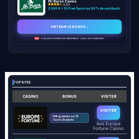
Mr Baron Casino
4.5/5
2 000 € + 35 Free Spins ou 50 % de cashback
OBTENIR LE BONUS
→
Le jeu peut entraîner une dépendance. Jouez avec modération.
18+
TOP SITES
CASINO
BONUS
VISITER
VISITER
10€ gratuits ou 15
Tours Gratuits
Avis Europe
Fortune Casino