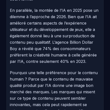
En parallèle, la montée de l’IA en 2025 pose un
dilemme à l’approche de 2026. Bien que l’IA ait
amélioré certains aspects de l’expérience
utilisateur et du développement de jeux, elle a
également donné lieu à une surproduction de
contenu peu qualitatif. L’agence Billion Dollar
Boy a révélé que 74% des consommateurs
préfèrent la créativité humaine à celle générée
par l’IA, contre seulement 40% en 2023.
Pourquoi une telle préférence pour le contenu
humain ? Parce que le contenu de mauvaise
qualité produit par l’IA donne une image bon
marché des marques. Les marques qui misent
sur ce type de contenu peuvent sembler
innovantes, mais cela peut rapidement se