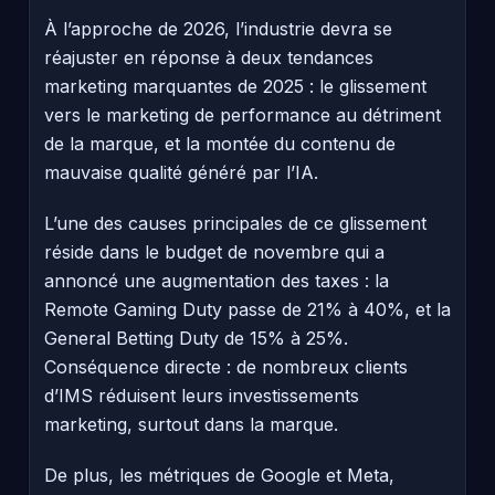
À l’approche de 2026, l’industrie devra se
réajuster en réponse à deux tendances
marketing marquantes de 2025 : le glissement
vers le marketing de performance au détriment
de la marque, et la montée du contenu de
mauvaise qualité généré par l’IA.
L’une des causes principales de ce glissement
réside dans le budget de novembre qui a
annoncé une augmentation des taxes : la
Remote Gaming Duty passe de 21% à 40%, et la
General Betting Duty de 15% à 25%.
Conséquence directe : de nombreux clients
d’IMS réduisent leurs investissements
marketing, surtout dans la marque.
De plus, les métriques de Google et Meta,