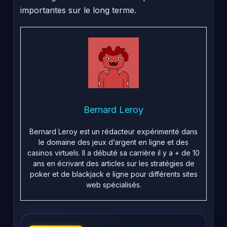
importantes sur le long terme.
Bernard Leroy
Bernard Leroy est un rédacteur expérimenté dans
le domaine des jeux d’argent en ligne et des
casinos virtuels. Il a débuté sa carrière il y a + de 10
ans en écrivant des articles sur les stratégies de
poker et de blackjack e ligne pour différents sites
web spécialisés.