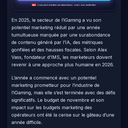
Le jeu peut entraîner une dépendance. Jouez avec modération.
18+
En 2025, le secteur de l’iGaming a vu son
potentiel marketing réduit par une année
tumultueuse marquée par une surabondance
de contenu généré par l’IA, des métriques
gonflées et des hausses fiscales. Selon Alex
Vass, fondateur d’IMS, les marketeurs doivent
revenir à une approche plus humaine en 2026.
L’année a commencé avec un potentiel
marketing prometteur pour l’industrie de
l’iGaming, mais elle s’est terminée avec des défis
significatifs. Le budget de novembre et son
impact sur les budgets marketing des
opérateurs ont été la cerise sur le gâteau d’une
année difficile.