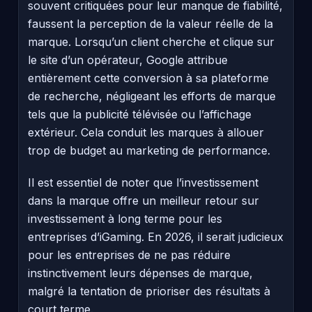
souvent critiquées pour leur manque de fiabilité,
faussent la perception de la valeur réelle de la
marque. Lorsqu’un client cherche et clique sur
le site d’un opérateur, Google attribue
entièrement cette conversion à sa plateforme
de recherche, négligeant les efforts de marque
tels que la publicité télévisée ou l’affichage
extérieur. Cela conduit les marques à allouer
trop de budget au marketing de performance.
Il est essentiel de noter que l’investissement
dans la marque offre un meilleur retour sur
investissement à long terme pour les
entreprises d’iGaming. En 2026, il serait judicieux
pour les entreprises de ne pas réduire
instinctivement leurs dépenses de marque,
malgré la tentation de prioriser des résultats à
court terme.