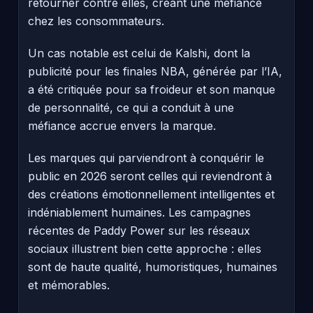
retourner contre elles, créant une méfiance
chez les consommateurs.
Un cas notable est celui de Kalshi, dont la
publicité pour les finales NBA, générée par l’IA,
a été critiquée pour sa froideur et son manque
de personnalité, ce qui a conduit à une
méfiance accrue envers la marque.
Les marques qui parviendront à conquérir le
public en 2026 seront celles qui reviendront à
des créations émotionnellement intelligentes et
indéniablement humaines. Les campagnes
récentes de Paddy Power sur les réseaux
sociaux illustrent bien cette approche : elles
sont de haute qualité, humoristiques, humaines
et mémorables.