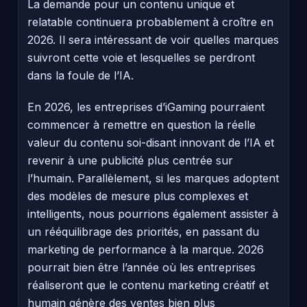
La demande pour un contenu unique et
relatable continuera probablement à croître en
2026. Il sera intéressant de voir quelles marques
suivront cette voie et lesquelles se perdront
dans la foule de l’IA.
En 2026, les entreprises d’iGaming pourraient
commencer à remettre en question la réelle
valeur du contenu soi-disant innovant de l’IA et
revenir à une publicité plus centrée sur
l’humain. Parallèlement, si les marques adoptent
des modèles de mesure plus complexes et
intelligents, nous pourrions également assister à
un rééquilibrage des priorités, en passant du
marketing de performance à la marque. 2026
pourrait bien être l’année où les entreprises
réaliseront que le contenu marketing créatif et
humain génère des ventes bien plus