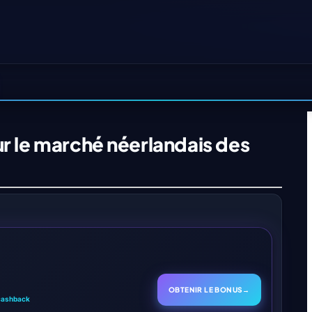
r le marché néerlandais des
OBTENIR LE BONUS
→
 cashback