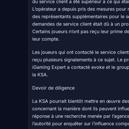
du service client a été supérieur à ce qui éta
L’opérateur a depuis pris des mesures pour
des représentants supplémentaires pour le s
demandes de service client était dû à un pro
Certains joueurs n’ont pas reçu leur prime d
leur compte.
Les joueurs qui ont contacté le service clien
reçu plusieurs signalements à ce sujet. Le 
iGaming Expert a contacté evoke et le gro
la KSA.
Devoir de diligence
La KSA pourrait bientôt mettre en œuvre des 
concernant la manière dont ils peuvent infl
réponse à une recherche menée par l’agence
l’autorité pour enquêter sur l’influence com