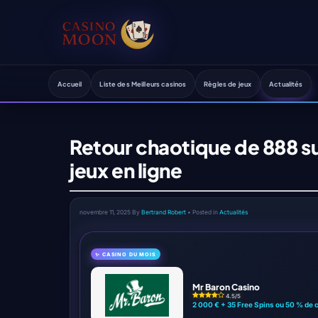
Accueil
Liste des Meilleurs casinos
Règles de jeux
Actualités
Retour chaotique de 888 su
jeux en ligne
novembre 11, 2025
By
Bertrand Robert
• Posted in
Actualités
✨ CASINO DU MOIS
Mr Baron Casino
4.5/5
2 000 € + 35 Free Spins ou 50 % de