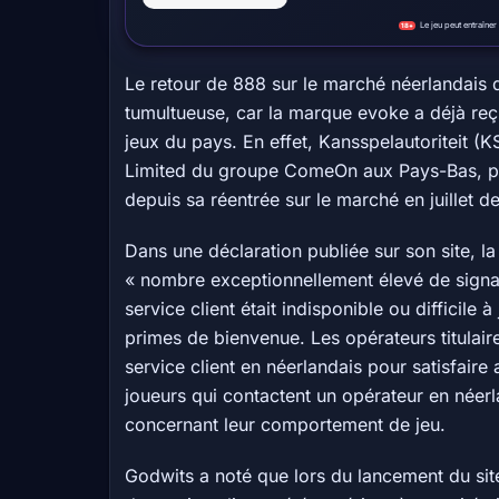
Le jeu peut entraîne
18+
Le retour de 888 sur le marché néerlandais
tumultueuse, car la marque evoke a déjà reçu
jeux du pays. En effet, Kansspelautoriteit (
Limited du groupe ComeOn aux Pays-Bas, pou
depuis sa réentrée sur le marché en juillet d
Dans une déclaration publiée sur son site, l
« nombre exceptionnellement élevé de signal
service client était indisponible ou difficile
primes de bienvenue. Les opérateurs titulai
service client en néerlandais pour satisfair
joueurs qui contactent un opérateur en néer
concernant leur comportement de jeu.
Godwits a noté que lors du lancement du sit