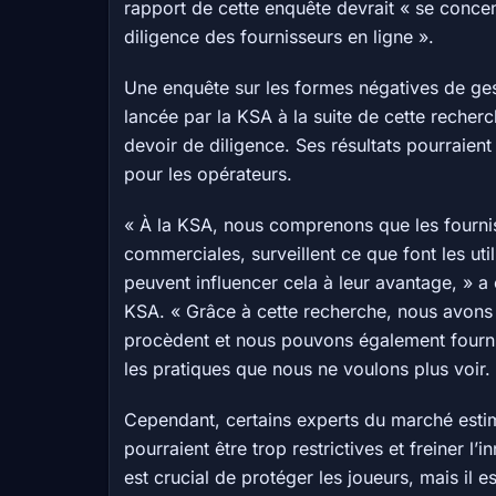
rapport de cette enquête devrait « se concen
diligence des fournisseurs en ligne ».
Une enquête sur les formes négatives de ge
lancée par la KSA à la suite de cette recher
devoir de diligence. Ses résultats pourraient 
pour les opérateurs.
« À la KSA, nous comprenons que les fournis
commerciales, surveillent ce que font les uti
peuvent influencer cela à leur avantage, » 
KSA. « Grâce à cette recherche, nous avons 
procèdent et nous pouvons également fournir 
les pratiques que nous ne voulons plus voir.
Cependant, certains experts du marché esti
pourraient être trop restrictives et freiner l’
est crucial de protéger les joueurs, mais il 