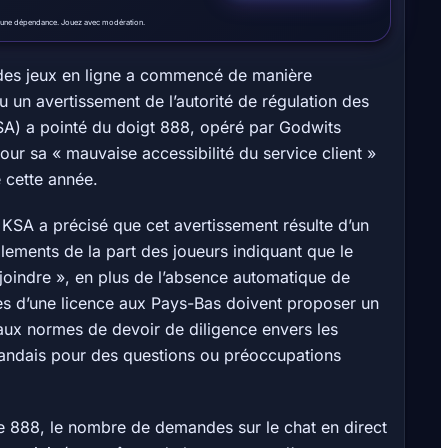
r une dépendance. Jouez avec modération.
 des jeux en ligne a commencé de manière
 un avertissement de l’autorité de régulation des
KSA) a pointé du doigt 888, opéré par Godwits
r sa « mauvaise accessibilité du service client »
e cette année.
a KSA a précisé que cet avertissement résulte d’un
ements de la part des joueurs indiquant que le
 à joindre », en plus de l’absence automatique de
res d’une licence aux Pays-Bas doivent proposer un
e aux normes de devoir de diligence envers les
landais pour des questions ou préoccupations
e 888, le nombre de demandes sur le chat en direct