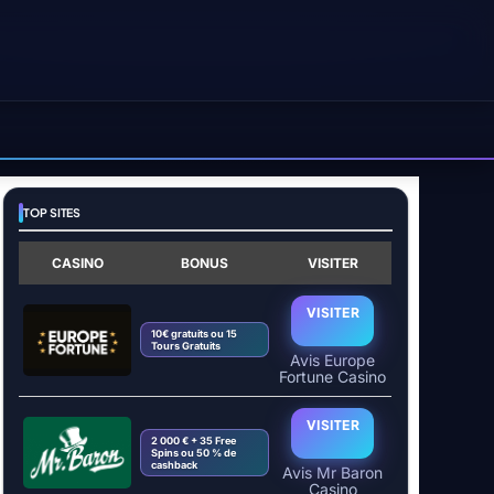
TOP SITES
CASINO
BONUS
VISITER
VISITER
10€ gratuits ou 15
Tours Gratuits
Avis Europe
Fortune Casino
VISITER
2 000 € + 35 Free
Spins ou 50 % de
cashback
Avis Mr Baron
Casino