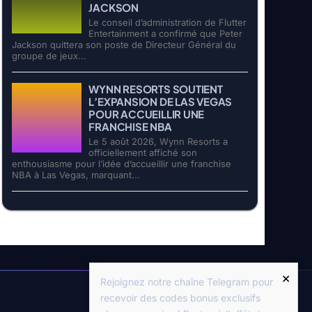
JACKSON
Le conseil d’administration de Flutter
Entertainment a confirmé que Peter
Jackson quittera son poste de Directeur Général du
groupe de jeux...
WYNN RESORTS SOUTIENT
L’EXPANSION DE LAS VEGAS
POUR ACCUEILLIR UNE
FRANCHISE NBA
Le 5 août 2026, Wynn Resorts a
officiellement affiché son
enthousiasme pour l’idée d’accueillir une franchise
NBA à Las Vegas, marquant...
×
Rejoignez notre chaîne Telegram pour
recevoir des codes bonus exclusifs