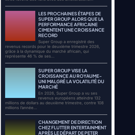
LES PROCHAINES ÉTAPES DE
SUPER GROUP ALORS QUE LA
PERFORMANCE AFRICAINE
CIMENTENT UNE CROISSANCE
RECORD
Super Group a enregistré des
revenus records pour le deuxième trimestre 2026,
grâce à la dynamique du marché africain, qui
représente 46 % de ses...
SUPER GROUP VISE LA
CROISSANCE AU ROYAUME-
UNI MALGRÉ LA VOLATILITÉ DU
MARCHÉ
En 2026, Super Group a vu ses
revenus européens atteindre 132
millions de dollars au deuxième trimestre, contre 108
millions l’année...
CHANGEMENT DE DIRECTION
CHEZ FLUTTER ENTERTAINMENT
APRÈS LE DÉPART DE PETER