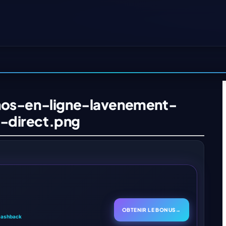
inos-en-ligne-lavenement-
-direct.png
OBTENIR LE BONUS
→
 cashback