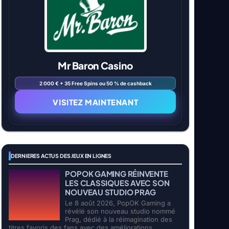
Mr Baron Casino
2 000 € + 35 Free Spins ou 50 % de cashback
VISITEZ MAINTENANT
DERNIERES ACTUS DES JEUX EN LIGNES
POPOK GAMING RÉINVENTE
LES CLASSIQUES AVEC SON
NOUVEAU STUDIO PRAG
Le 8 août 2026, PopOK Gaming a
révélé son nouveau studio nommé
Prag, dédié à la réimagination des
titres favoris des fans avec des améliorations...