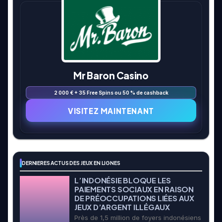
Mr Baron Casino
2 000 € + 35 Free Spins ou 50 % de cashback
VISITEZ MAINTENANT
DERNIERES ACTUS DES JEUX EN LIGNES
L’INDONÉSIE BLOQUE LES
PAIEMENTS SOCIAUX EN RAISON
DE PRÉOCCUPATIONS LIÉES AUX
JEUX D’ARGENT ILLÉGAUX
Près de 1,5 million de foyers indonésiens