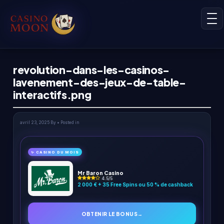
revolution-dans-les-casinos-
lavenement-des-jeux-de-table-
interactifs.png
avril 23, 2025
By
• Posted in
✨ CASINO DU MOIS
Mr Baron Casino
4.5/5
2 000 € + 35 Free Spins ou 50 % de cashback
OBTENIR LE BONUS
→