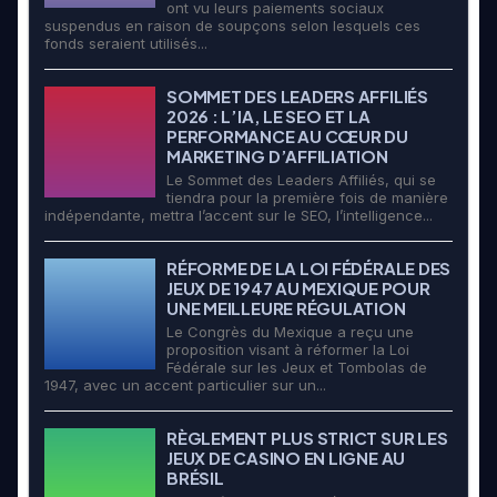
ont vu leurs paiements sociaux
suspendus en raison de soupçons selon lesquels ces
fonds seraient utilisés...
SOMMET DES LEADERS AFFILIÉS
2026 : L’IA, LE SEO ET LA
PERFORMANCE AU CŒUR DU
MARKETING D’AFFILIATION
Le Sommet des Leaders Affiliés, qui se
tiendra pour la première fois de manière
indépendante, mettra l’accent sur le SEO, l’intelligence...
RÉFORME DE LA LOI FÉDÉRALE DES
JEUX DE 1947 AU MEXIQUE POUR
UNE MEILLEURE RÉGULATION
Le Congrès du Mexique a reçu une
proposition visant à réformer la Loi
Fédérale sur les Jeux et Tombolas de
1947, avec un accent particulier sur un...
RÈGLEMENT PLUS STRICT SUR LES
JEUX DE CASINO EN LIGNE AU
BRÉSIL