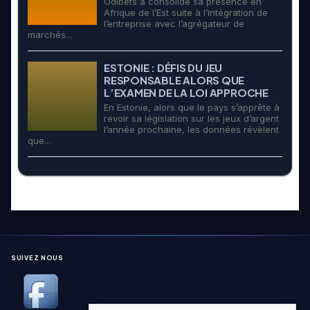
Odibets a consolidé sa présence en
Afrique de l’Est suite à l’intégration de
l’entreprise avec l’agrégateur de
marchés...
ESTONIE : DÉFIS DU JEU
RESPONSABLE ALORS QUE
L’EXAMEN DE LA LOI APPROCHE
En Estonie, alors que le pays s’apprête à
revoir sa législation sur les jeux d’argent
l’année prochaine, les données révèlent
que...
SUIVEZ NOUS