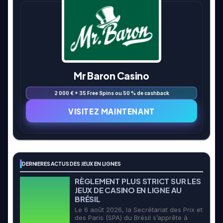
Mr Baron Casino
2 000 € + 35 Free Spins ou 50 % de cashback
VISITEZ MAINTENANT
DERNIERES ACTUS DES JEUX EN LIGNES
RÈGLEMENT PLUS STRICT SUR LES
JEUX DE CASINO EN LIGNE AU
BRÉSIL
Le 6 août 2026, la Secrétariat des Prix et
des Paris (SPA) du Brésil s’apprête à