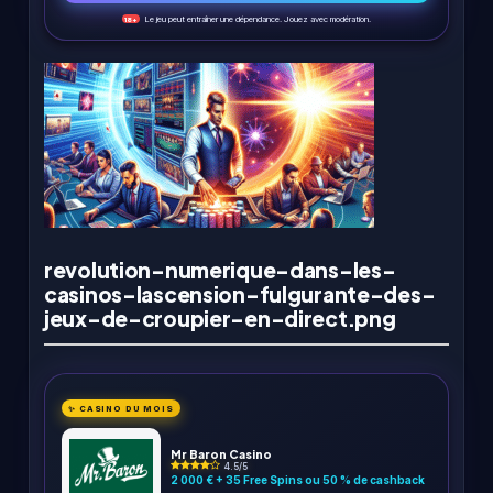
Le jeu peut entraîner une dépendance. Jouez avec modération.
18+
revolution-numerique-dans-les-
casinos-lascension-fulgurante-des-
jeux-de-croupier-en-direct.png
✨ CASINO DU MOIS
Mr Baron Casino
4.5/5
2 000 € + 35 Free Spins ou 50 % de cashback