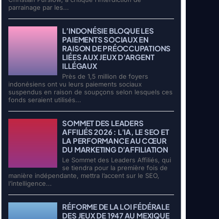
parrainage par les...
L’INDONÉSIE BLOQUE LES
PAIEMENTS SOCIAUX EN
RAISON DE PRÉOCCUPATIONS
LIÉES AUX JEUX D’ARGENT
ILLÉGAUX
Près de 1,5 million de foyers
indonésiens ont vu leurs paiements sociaux
suspendus en raison de soupçons selon lesquels ces
fonds seraient utilisés...
SOMMET DES LEADERS
AFFILIÉS 2026 : L’IA, LE SEO ET
LA PERFORMANCE AU CŒUR
DU MARKETING D’AFFILIATION
Le Sommet des Leaders Affiliés, qui
se tiendra pour la première fois de
manière indépendante, mettra l’accent sur le SEO,
l’intelligence...
RÉFORME DE LA LOI FÉDÉRALE
DES JEUX DE 1947 AU MEXIQUE