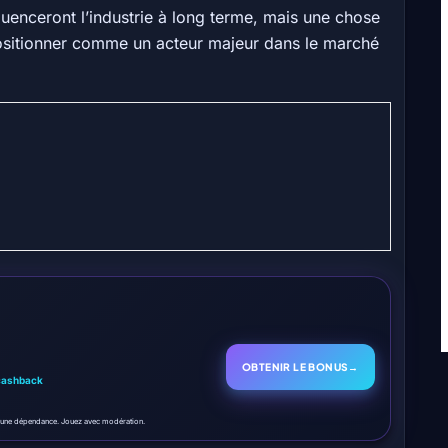
uenceront l’industrie à long terme, mais une chose
 positionner comme un acteur majeur dans le marché
OBTENIR LE BONUS
→
 cashback
r une dépendance. Jouez avec modération.