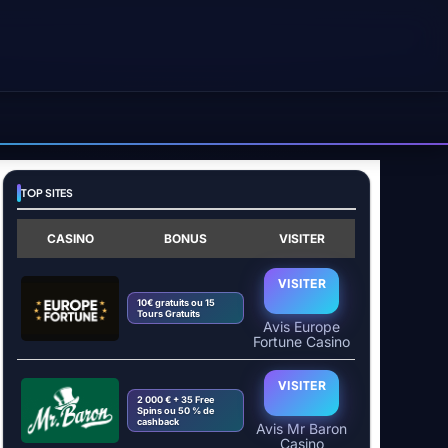
TOP SITES
CASINO
BONUS
VISITER
VISITER
10€ gratuits ou 15
Tours Gratuits
Avis Europe
Fortune Casino
VISITER
2 000 € + 35 Free
Spins ou 50 % de
cashback
Avis Mr Baron
Casino