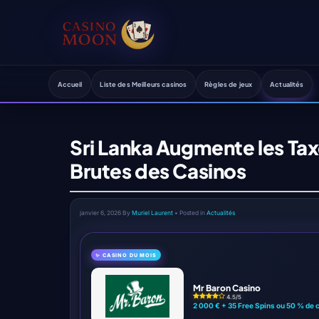
Accueil
Liste des Meilleurs casinos
Règles de jeux
Actualités
Sri Lanka Augmente les Tax
Brutes des Casinos
janvier 6, 2026
By
Muriel Laurent
• Posted in
Actualités
✨ CASINO DU MOIS
Mr Baron Casino
4.5/5
2 000 € + 35 Free Spins ou 50 % de