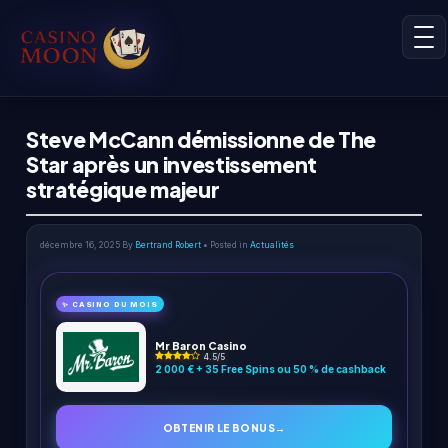
Steve McCann démissionne de The
Star après un investissement
stratégique majeur
décembre 16, 2025
By
Bertrand Robert
• Posted in
Actualités
✨ CASINO DU MOIS
Mr Baron Casino
4.5/5
2 000 € + 35 Free Spins ou 50 % de cashback
OBTENIR LE BONUS
→