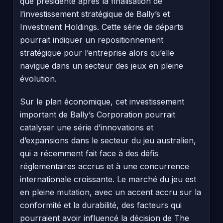
que présidente après la finalisation de
l’investissement stratégique de Bally’s et
Investment Holdings. Cette série de départs
pourrait indiquer un repositionnement
stratégique pour l’entreprise alors qu’elle
navigue dans un secteur des jeux en pleine
évolution.
Sur le plan économique, cet investissement
important de Bally’s Corporation pourrait
catalyser une série d’innovations et
d’expansions dans le secteur du jeu australien,
qui a récemment fait face à des défis
réglementaires accrus et à une concurrence
internationale croissante. Le marché du jeu est
en pleine mutation, avec un accent accru sur la
conformité et la durabilité, des facteurs qui
pourraient avoir influencé la décision de The