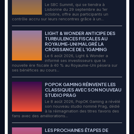
Le SBC Summit, qui se tiendra à
Lisbonne du 29 septembre au 1er
octobre, offre aux participants un
contrôle accru sur leurs rencontres grâce à un...
LIGHT & WONDER ANTICIPE DES
TURBULENCES FISCALES AU
ROYAUME-UNI MALGRÉ LA
CROISSANCE DE L’IGAMING
Le 6 août 2026, Light & Wonder a
informé ses investisseurs que la
nouvelle ère fiscale à 40 % au Royaume-Uni pèsera sur
ses bénéfices au cours...
POPOK GAMING RÉINVENTE LES
CLASSIQUES AVEC SON NOUVEAU
STUDIO PRAG
Le 8 août 2026, PopOK Gaming a révélé
son nouveau studio nommé Prag, dédié
à la réimagination des titres favoris des
fans avec des améliorations...
LES PROCHAINES ÉTAPES DE