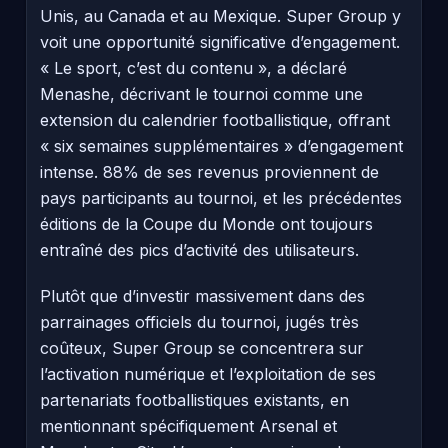
Unis, au Canada et au Mexique. Super Group y
voit une opportunité significative d’engagement.
« Le sport, c’est du contenu », a déclaré
Menashe, décrivant le tournoi comme une
extension du calendrier footballistique, offrant
« six semaines supplémentaires » d’engagement
intense. 88% de ses revenus proviennent de
pays participants au tournoi, et les précédentes
éditions de la Coupe du Monde ont toujours
entraîné des pics d’activité des utilisateurs.
Plutôt que d’investir massivement dans des
parrainages officiels du tournoi, jugés très
coûteux, Super Group se concentrera sur
l’activation numérique et l’exploitation de ses
partenariats footballistiques existants, en
mentionnant spécifiquement Arsenal et