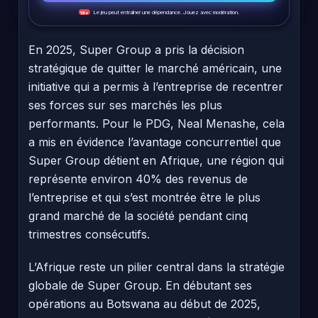
Le jeu peut entraîner une dépendance. Jouez avec modération.
18+
En 2025, Super Group a pris la décision
stratégique de quitter le marché américain, une
initiative qui a permis à l’entreprise de recentrer
ses forces sur ses marchés les plus
performants. Pour le PDG, Neal Menashe, cela
a mis en évidence l’avantage concurrentiel que
Super Group détient en Afrique, une région qui
représente environ 40% des revenus de
l’entreprise et qui s’est montrée être le plus
grand marché de la société pendant cinq
trimestres consécutifs.
L’Afrique reste un pilier central dans la stratégie
globale de Super Group. En débutant ses
opérations au Botswana au début de 2025,