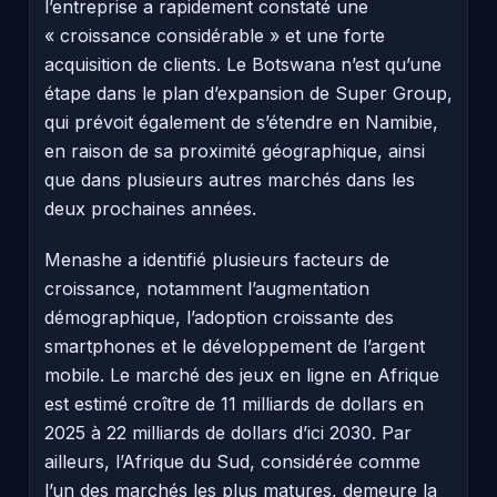
l’entreprise a rapidement constaté une
« croissance considérable » et une forte
acquisition de clients. Le Botswana n’est qu’une
étape dans le plan d’expansion de Super Group,
qui prévoit également de s’étendre en Namibie,
en raison de sa proximité géographique, ainsi
que dans plusieurs autres marchés dans les
deux prochaines années.
Menashe a identifié plusieurs facteurs de
croissance, notamment l’augmentation
démographique, l’adoption croissante des
smartphones et le développement de l’argent
mobile. Le marché des jeux en ligne en Afrique
est estimé croître de 11 milliards de dollars en
2025 à 22 milliards de dollars d’ici 2030. Par
ailleurs, l’Afrique du Sud, considérée comme
l’un des marchés les plus matures, demeure la