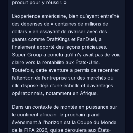
produit pour y réussir. »
L’expérience américaine, bien qu’ayant entraîné
des dépenses de « centaines de millions de
dollars » en essayant de rivaliser avec des
géants comme DraftKings et FanDuel, a
finalement apporté des leçons précieuses.
Super Group a conclu qu’il n’y avait pas de voie
claire vers la rentabilité aux États-Unis.
Toutefois, cette aventure a permis de recentrer
l’attention de l’entreprise sur des marchés où
elle dispose déjà d’une échelle et d’avantages
opérationnels, notamment en Afrique.
Dans un contexte de montée en puissance sur
le continent africain, le prochain grand
événement à l’horizon est la Coupe du Monde
de la FIFA 2026, qui se déroulera aux États-