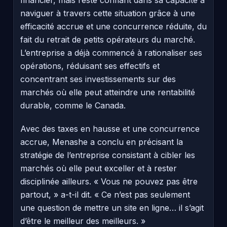
naviguer à travers cette situation grâce à une
efficacité accrue et une concurrence réduite, du
fait du retrait de petits opérateurs du marché.
L’entreprise a déjà commencé à rationaliser ses
opérations, réduisant ses effectifs et
concentrant ses investissements sur des
marchés où elle peut atteindre une rentabilité
durable, comme le Canada.
Avec des taxes en hausse et une concurrence
accrue, Menashe a conclu en précisant la
stratégie de l’entreprise consistant à cibler les
marchés où elle peut exceller et à rester
disciplinée ailleurs. « Vous ne pouvez pas être
partout, » a-t-il dit. « Ce n’est pas seulement
une question de mettre un site en ligne… il s’agit
d’être le meilleur des meilleurs. »