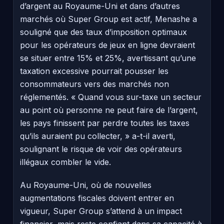
d’argent au Royaume-Uni et dans d’autres
marchés où Super Group est actif, Menashe a
souligné que des taux d’imposition optimaux
pour les opérateurs de jeux en ligne devraient
se situer entre 15% et 25%, avertissant qu’une
taxation excessive pourrait pousser les
consommateurs vers des marchés non
réglementés. « Quand vous sur-taxe un secteur
au point où personne ne peut faire de l’argent,
les pays finissent par perdre toutes les taxes
qu’ils auraient pu collecter, » a-t-il averti,
soulignant le risque de voir des opérateurs
illégaux combler le vide.
Au Royaume-Uni, où de nouvelles
augmentations fiscales doivent entrer en
vigueur, Super Group s’attend à un impact
financier, mais reste confiant dans sa capacité à