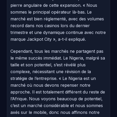
pierre angulaire de cette expansion. « Nous
sommes le principal opérateur là-bas. Le
marché est bien réglementé, avec des volumes
record dans nos casinos lors du dernier
trimestre et une dynamique continue avec notre
marque Jackpot City », a-t-il expliqué.
Cependant, tous les marchés ne partagent pas
le même succès immédiat. Le Nigeria, malgré sa
taille et son potentiel, s’est révélé plus
complexe, nécessitant une révision de la
stratégie de l’entreprise. « Le Nigeria est un
marché où nous devons repenser notre
approche. Il est totalement différent du reste de
l’Afrique. Nous voyons beaucoup de potentiel,
c’est un marché considérable et nous sommes
axés sur le mobile, donc nous affinons notre