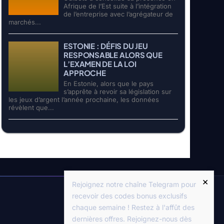
Afrique de l’Est suite à l’intégration
de l’entreprise avec l’agrégateur de
marchés...
ESTONIE : DÉFIS DU JEU
RESPONSABLE ALORS QUE
L’EXAMEN DE LA LOI
APPROCHE
En Estonie, alors que le pays
s’apprête à revoir sa législation sur
les jeux d’argent l’année prochaine, les données
révèlent que...
×
Rejoignez notre chaîne Telegram pour
recevoir des codes bonus exclusifs
chaque semaine ! Restez à l'affût des
dernières offres. Rejoignez-nous dès