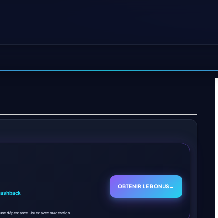
OBTENIR LE BONUS
→
 cashback
r une dépendance. Jouez avec modération.