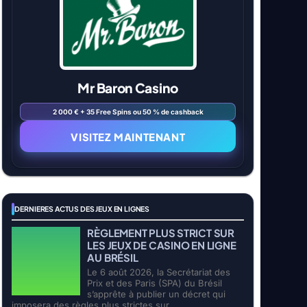
Mr Baron Casino
2 000 € + 35 Free Spins ou 50 % de cashback
VISITEZ MAINTENANT
DERNIERES ACTUS DES JEUX EN LIGNES
RÈGLEMENT PLUS STRICT SUR
LES JEUX DE CASINO EN LIGNE
AU BRÉSIL
Le 6 août 2026, la Secrétariat des
Prix et des Paris (SPA) du Brésil
s’apprête à publier un décret qui
imposera des règles plus strictes sur...