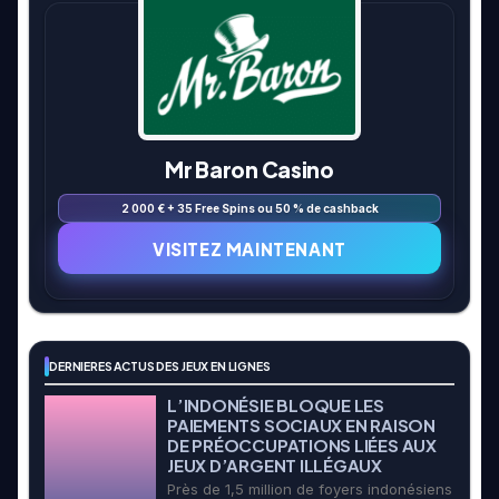
Mr Baron Casino
2 000 € + 35 Free Spins ou 50 % de cashback
VISITEZ MAINTENANT
DERNIERES ACTUS DES JEUX EN LIGNES
L’INDONÉSIE BLOQUE LES
PAIEMENTS SOCIAUX EN RAISON
DE PRÉOCCUPATIONS LIÉES AUX
JEUX D’ARGENT ILLÉGAUX
Près de 1,5 million de foyers indonésiens