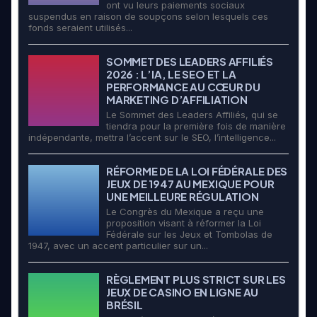
ont vu leurs paiements sociaux
suspendus en raison de soupçons selon lesquels ces
fonds seraient utilisés...
SOMMET DES LEADERS AFFILIÉS
2026 : L’IA, LE SEO ET LA
PERFORMANCE AU CŒUR DU
MARKETING D’AFFILIATION
Le Sommet des Leaders Affiliés, qui se
tiendra pour la première fois de manière
indépendante, mettra l’accent sur le SEO, l’intelligence...
RÉFORME DE LA LOI FÉDÉRALE DES
JEUX DE 1947 AU MEXIQUE POUR
UNE MEILLEURE RÉGULATION
Le Congrès du Mexique a reçu une
proposition visant à réformer la Loi
Fédérale sur les Jeux et Tombolas de
1947, avec un accent particulier sur un...
RÈGLEMENT PLUS STRICT SUR LES
JEUX DE CASINO EN LIGNE AU
BRÉSIL