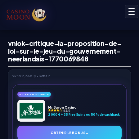
vnlok-critique-la-proposition-de-
loi-sur-le-jeu-du-gouvernement-
neerlandais-1770069848
février 2, 2026
By
• Posted in
✨ CASINO DU MOIS
Mr Baron Casino
4.5/5
2 000 € + 35 Free Spins ou 50 % de cashback
OBTENIR LE BONUS
→