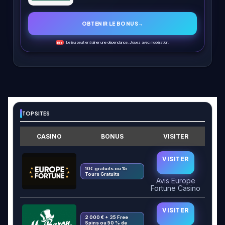
OBTENIR LE BONUS
→
Le jeu peut entraîner une dépendance. Jouez avec modération.
18+
TOP SITES
CASINO
BONUS
VISITER
VISITER
10€ gratuits ou 15
Tours Gratuits
Avis Europe
Fortune Casino
VISITER
2 000 € + 35 Free
Spins ou 50 % de