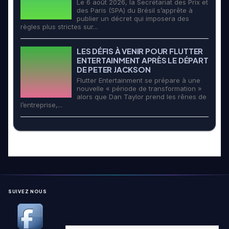
Le 6 août 2026, la Secrétariat des Prix et
des Paris (SPA) du Brésil s’apprête à
publier un décret qui imposera des
règles plus strictes sur...
LES DÉFIS À VENIR POUR FLUTTER
ENTERTAINMENT APRÈS LE DÉPART
DE PETER JACKSON
Flutter Entertainment se prépare à une
nouvelle « période de transformation »
alors que Dan Taylor prend les rênes de
l’entreprise,...
SUIVEZ NOUS