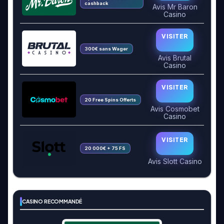
cashback
Avis Mr Baron
Casino
VISITER
300€ sans Wager
Avis Brutal
Casino
VISITER
20 Free Spins Offerts
Avis Cosmobet
Casino
VISITER
20 000€ + 75 FS
Avis Slott Casino
CASINO RECOMMANDÉ