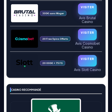
VISITER
300€ sans Wager
Avis Brutal
Casino
VISITER
20 Free Spins Offerts
Avis Cosmobet
Casino
VISITER
20 000€ + 75 FS
Avis Slott Casino
CASINO RECOMMANDÉ