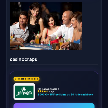
casinocraps
✨ CASINO DU MOIS
Mr Baron Casino
4.5/5
2 000 € + 35 Free Spins ou 50 % de cashback