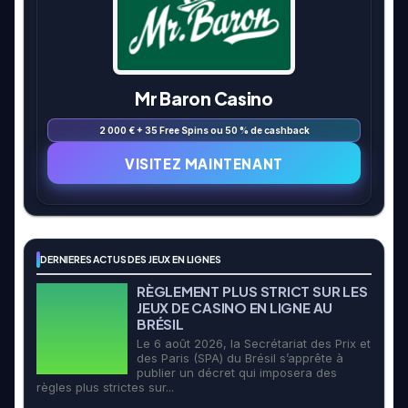
Mr Baron Casino
2 000 € + 35 Free Spins ou 50 % de cashback
VISITEZ MAINTENANT
DERNIERES ACTUS DES JEUX EN LIGNES
RÈGLEMENT PLUS STRICT SUR LES
JEUX DE CASINO EN LIGNE AU
BRÉSIL
Le 6 août 2026, la Secrétariat des Prix et
des Paris (SPA) du Brésil s’apprête à
publier un décret qui imposera des
règles plus strictes sur...