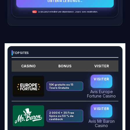
OBTENIR LE BONUS
→
Le jeu peut entraîner une dépendance. Jouez avec modération.
18+
TOP SITES
CASINO
BONUS
VISITER
VISITER
10€ gratuits ou 15
Tours Gratuits
Avis Europe
Fortune Casino
VISITER
2 000 € + 35 Free
Spins ou 50 % de
cashback
Avis Mr Baron
Casino