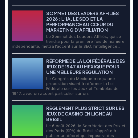
SOMMET DES LEADERS AFFILIÉS
2026 : L’IA, LE SEO ET LA
PERFORMANCE AU CŒUR DU
MARKETING D’AFFILIATION
Le Sommet des Leaders Affiliés, qui se
tiendra pour la première fois de manière
indépendante, mettra l’accent sur le SEO, l’intelligence...
RÉFORME DE LA LOI FÉDÉRALE DES
JEUX DE 1947 AU MEXIQUE POUR
UNE MEILLEURE RÉGULATION
Le Congrès du Mexique a reçu une
proposition visant à réformer la Loi
Fédérale sur les Jeux et Tombolas de
1947, avec un accent particulier sur un...
RÈGLEMENT PLUS STRICT SUR LES
JEUX DE CASINO EN LIGNE AU
BRÉSIL
Le 6 août 2026, la Secrétariat des Prix et
des Paris (SPA) du Brésil s’apprête à
publier un décret qui imposera des