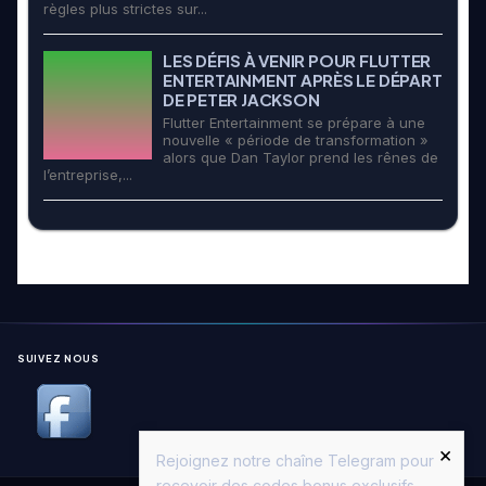
règles plus strictes sur...
LES DÉFIS À VENIR POUR FLUTTER
ENTERTAINMENT APRÈS LE DÉPART
DE PETER JACKSON
Flutter Entertainment se prépare à une
nouvelle « période de transformation »
alors que Dan Taylor prend les rênes de
l’entreprise,...
SUIVEZ NOUS
×
Rejoignez notre chaîne Telegram pour
recevoir des codes bonus exclusifs