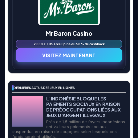
Mr Baron Casino
2 000 € + 35 Free Spins ou 50 % de cashback
VISITEZ MAINTENANT
DERNIERES ACTUS DES JEUX EN LIGNES
L’INDONÉSIE BLOQUE LES
PAIEMENTS SOCIAUX EN RAISON
DE PRÉOCCUPATIONS LIÉES AUX
JEUX D’ARGENT ILLÉGAUX
Près de 1,5 million de foyers indonésiens
ont vu leurs paiements sociaux
suspendus en raison de soupçons selon lesquels ces
fonds seraient utilisés...