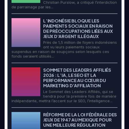
Christian Purslow, a critiqué l’interdiction
de parrainage par les...
L’INDONÉSIE BLOQUE LES
PAIEMENTS SOCIAUX EN RAISON
DE PRÉOCCUPATIONS LIÉES AUX
JEUX D’ARGENT ILLÉGAUX
Près de 1,5 million de foyers indonésiens
ont vu leurs paiements sociaux
suspendus en raison de soupçons selon lesquels ces
fonds seraient utilisés...
SOMMET DES LEADERS AFFILIÉS
2026 : L’IA, LE SEO ET LA
PERFORMANCE AU CŒUR DU
MARKETING D’AFFILIATION
Le Sommet des Leaders Affiliés, qui se
tiendra pour la première fois de manière
indépendante, mettra l’accent sur le SEO, l’intelligence...
RÉFORME DE LA LOI FÉDÉRALE DES
JEUX DE 1947 AU MEXIQUE POUR
UNE MEILLEURE RÉGULATION