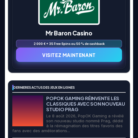
Mr Baron Casino
2 000 € + 35 Free Spins ou 50 % de cashback
VISITEZ MAINTENANT
DERNIERES ACTUS DES JEUX EN LIGNES
POPOK GAMING RÉINVENTE LES
CLASSIQUES AVEC SON NOUVEAU
STUDIO PRAG
Le 8 août 2026, PopOK Gaming a révélé
son nouveau studio nommé Prag, dédié
à la réimagination des titres favoris des
fans avec des améliorations...