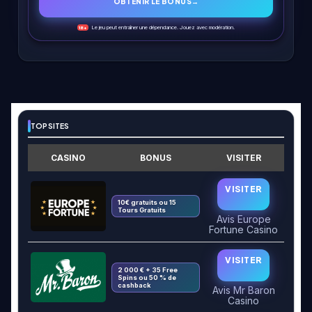
OBTENIR LE BONUS
→
Le jeu peut entraîner une dépendance. Jouez avec modération.
18+
TOP SITES
CASINO
BONUS
VISITER
VISITER
10€ gratuits ou 15
Tours Gratuits
Avis Europe
Fortune Casino
VISITER
2 000 € + 35 Free
Spins ou 50 % de
cashback
Avis Mr Baron
Casino