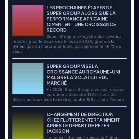
LES PROCHAINES ÉTAPES DE
SUPER GROUP ALORS QUE LA
PERFORMANCE AFRICAINE
CIMENTENT UNE CROISSANCE
RECORD
Super Group a enregistré des revenus
records pour le deuxième trimestre 2026, grâce à la
dynamique du marché africain, qui représente 46 % de
ses...
SUPER GROUP VISE LA
CROISSANCE AU ROYAUME-UNI
MALGRÉ LA VOLATILITÉ DU
MARCHÉ
En 2026, Super Group a vu ses revenus
européens atteindre 132 millions de
dollars au deuxième trimestre, contre 108 millions l’année...
CHANGEMENT DE DIRECTION
CHEZ FLUTTER ENTERTAINMENT
APRÈS LE DÉPART DE PETER
JACKSON
Le conseil d’administration de Flutter