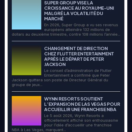
SUPER GROUP VISE LA
CROISSANCE AU ROYAUME-UNI
MALGRÉ LA VOLATILITÉ DU
MARCHÉ
En 2026, Super Group a vu ses revenus
européens atteindre 132 millions de
dollars au deuxième trimestre, contre 108 millions l’année...
CHANGEMENT DE DIRECTION
CHEZ FLUTTER ENTERTAINMENT
APRÈS LE DÉPART DE PETER
JACKSON
Le conseil d’administration de Flutter
Entertainment a confirmé que Peter
Jackson quittera son poste de Directeur Général du
groupe de jeux...
WYNN RESORTS SOUTIENT
L’EXPANSION DE LAS VEGAS POUR
ACCUEILLIR UNE FRANCHISE NBA
Le 5 août 2026, Wynn Resorts a
officiellement affiché son enthousiasme
pour l’idée d’accueillir une franchise
NBA à Las Vegas, marquant...