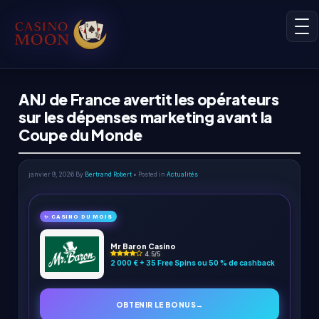
ANJ de France avertit les opérateurs
sur les dépenses marketing avant la
Coupe du Monde
janvier 9, 2026
By
Bertrand Robert
• Posted in
Actualités
✨ CASINO DU MOIS
Mr Baron Casino
4.5/5
2 000 € + 35 Free Spins ou 50 % de cashback
OBTENIR LE BONUS
→