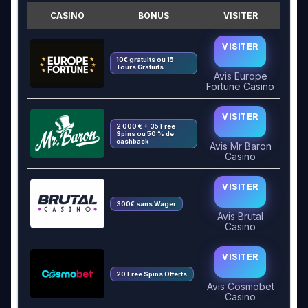
CASINO
BONUS
VISITER
VISITER
10€ gratuits ou 15
Tours Gratuits
Avis Europe
Fortune Casino
VISITER
2 000 € + 35 Free
Spins ou 50 % de
cashback
Avis Mr Baron
Casino
VISITER
300€ sans Wager
Avis Brutal
Casino
VISITER
20 Free Spins Offerts
Avis Cosmobet
Casino