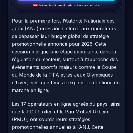
Le jeu peut entraîner une dépendance. Jouez avec modération.
18+
Pour la première fois, l’Autorité Nationale des
Jeux (ANJ) en France interdit aux opérateurs
de dépasser leur budget global de stratégie
promotionnelle annoncé pour 2026. Cette
décision marque une étape importante dans la
régulation du secteur, surtout à l’approche des
événements sportifs majeurs comme la Coupe
du Monde de la FIFA et les Jeux Olympiques
d’hiver, ainsi que face à l’expansion continue du
marché en ligne.
Les 17 opérateurs en ligne agréés du pays, ainsi
que la FDJ United et le Pari Mutuel Urbain
(PMU), ont soumis leurs stratégies
promotionnelles annuelles à l’ANJ. Cette