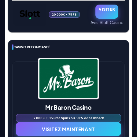
VISITER
20 000€ + 75 FS
Avis Slott Casino
CASINO RECOMMANDÉ
Mr Baron Casino
2 000 € + 35 Free Spins ou 50 % de cashback
VISITEZ MAINTENANT