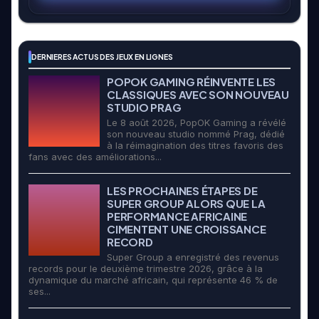
DERNIERES ACTUS DES JEUX EN LIGNES
POPOK GAMING RÉINVENTE LES
CLASSIQUES AVEC SON NOUVEAU
STUDIO PRAG
Le 8 août 2026, PopOK Gaming a révélé
son nouveau studio nommé Prag, dédié
à la réimagination des titres favoris des
fans avec des améliorations...
LES PROCHAINES ÉTAPES DE
SUPER GROUP ALORS QUE LA
PERFORMANCE AFRICAINE
CIMENTENT UNE CROISSANCE
RECORD
Super Group a enregistré des revenus
records pour le deuxième trimestre 2026, grâce à la
dynamique du marché africain, qui représente 46 % de
ses...