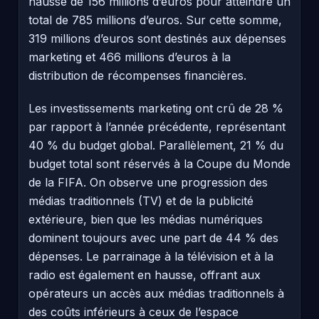
hausse de 156 millions d’euros pour atteindre un
total de 785 millions d’euros. Sur cette somme,
319 millions d’euros sont destinés aux dépenses
marketing et 466 millions d’euros à la
distribution de récompenses financières.
Les investissements marketing ont crû de 28 %
par rapport à l’année précédente, représentant
40 % du budget global. Parallèlement, 21 % du
budget total sont réservés à la Coupe du Monde
de la FIFA. On observe une progression des
médias traditionnels (TV) et de la publicité
extérieure, bien que les médias numériques
dominent toujours avec une part de 44 % des
dépenses. Le parrainage à la télévision et à la
radio est également en hausse, offrant aux
opérateurs un accès aux médias traditionnels à
des coûts inférieurs à ceux de l’espace