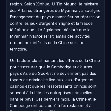
région. Selon Xinhua, U Tin Maung, le ministre
des Affaires étrangères du Myanmar, a souligné
l’engagement du pays à intensifier sa répression
contre les jeux d’argent en ligne et la fraude
téléphonique. Il a également déclaré que le
Myanmar n’autoriserait jamais des activités
nuisant aux intérêts de la Chine sur son
territoire.
Un facteur clé alimentant les efforts de la Chine
pour s’assurer que le Cambodge et d’autres
pays d’Asie du Sud-Est ne deviennent pas des
foyers de criminalité liée aux jeux d’argent et
casinos est que les ressortissants chinois sont
souvent à la tête des entreprises criminelles
dans le pays. Ces derniers mois, la Chine et le
Cambodge ont collaboré à l’arrestation et à