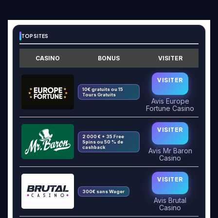
TOP SITES
CASINO
BONUS
VISITER
VISITER
10€ gratuits ou 15
Tours Gratuits
Avis Europe
Fortune Casino
VISITER
2 000 € + 35 Free
Spins ou 50 % de
cashback
Avis Mr Baron
Casino
VISITER
300€ sans Wager
Avis Brutal
Casino