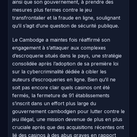
ainsi que son gouvernement, à prendre des
mesures plus fermes contre le jeu
transfrontalier et la fraude en ligne, soulignant
qu’il s’agit d’une question de sécurité publique.
Le Cambodge a maintes fois réaffirmé son
engagement à s’attaquer aux complexes
d’escroquerie situés dans le pays, une stratégie
consolidée après l’adoption de sa première loi
sur la cybercriminalité dédiée à cibler les
auteurs d’escroqueries en ligne. Bien qu’il ne
soit pas encore clair quels casinos ont été
fermés, la fermeture de 91 établissements
s’inscrit dans un effort plus large du
gouvernement cambodgien pour lutter contre le
jeu illégal, une mission devenue de plus en plus
cruciale après que des acquisitions récentes ont
lié des casinos à des abus graves en rapport