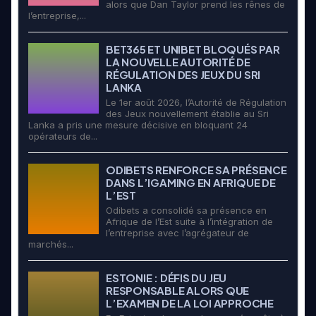
alors que Dan Taylor prend les rênes de
l’entreprise,...
BET365 ET UNIBET BLOQUÉS PAR
LA NOUVELLE AUTORITÉ DE
RÉGULATION DES JEUX DU SRI
LANKA
Le 1er août 2026, l’Autorité de Régulation
des Jeux nouvellement établie au Sri
Lanka a pris une mesure décisive en bloquant 24
opérateurs de...
ODIBETS RENFORCE SA PRÉSENCE
DANS L’IGAMING EN AFRIQUE DE
L’EST
Odibets a consolidé sa présence en
Afrique de l’Est suite à l’intégration de
l’entreprise avec l’agrégateur de
marchés...
ESTONIE : DÉFIS DU JEU
RESPONSABLE ALORS QUE
L’EXAMEN DE LA LOI APPROCHE