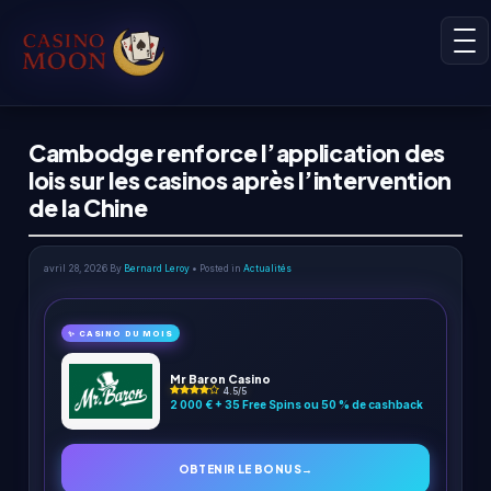
Cambodge renforce l’application des
lois sur les casinos après l’intervention
de la Chine
avril 28, 2026
By
Bernard Leroy
• Posted in
Actualités
✨ CASINO DU MOIS
Mr Baron Casino
4.5/5
2 000 € + 35 Free Spins ou 50 % de cashback
OBTENIR LE BONUS
→