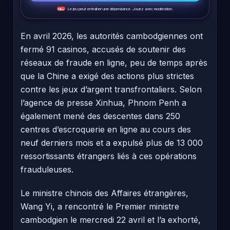
Le jeu peut entraîner une dépendance. Jouez avec modération.
18+
En avril 2026, les autorités cambodgiennes ont
fermé 91 casinos, accusés de soutenir des
réseaux de fraude en ligne, peu de temps après
que la Chine a exigé des actions plus strictes
contre les jeux d’argent transfrontaliers. Selon
l’agence de presse Xinhua, Phnom Penh a
également mené des descentes dans 250
centres d’escroquerie en ligne au cours des
neuf derniers mois et a expulsé plus de 13 000
ressortissants étrangers liés à ces opérations
frauduleuses.
Le ministre chinois des Affaires étrangères,
Wang Yi, a rencontré le Premier ministre
cambodgien le mercredi 22 avril et l’a exhorté,