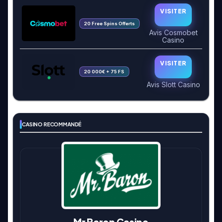
VISITER
20 Free Spins Offerts
Avis Cosmobet
Casino
VISITER
20 000€ + 75 FS
Avis Slott Casino
CASINO RECOMMANDÉ