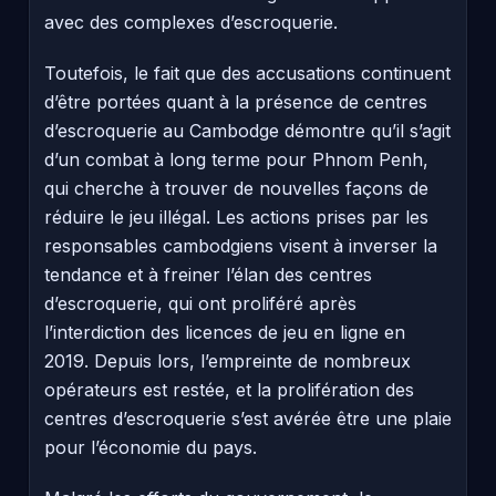
avec des complexes d’escroquerie.
Toutefois, le fait que des accusations continuent
d’être portées quant à la présence de centres
d’escroquerie au Cambodge démontre qu’il s’agit
d’un combat à long terme pour Phnom Penh,
qui cherche à trouver de nouvelles façons de
réduire le jeu illégal. Les actions prises par les
responsables cambodgiens visent à inverser la
tendance et à freiner l’élan des centres
d’escroquerie, qui ont proliféré après
l’interdiction des licences de jeu en ligne en
2019. Depuis lors, l’empreinte de nombreux
opérateurs est restée, et la prolifération des
centres d’escroquerie s’est avérée être une plaie
pour l’économie du pays.