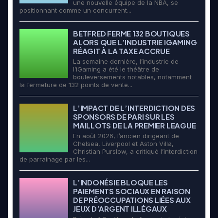
une nouvelle équipe de la NBA, se
positionnant comme un concurrent...
BETFRED FERME 132 BOUTIQUES
ALORS QUE L’INDUSTRIE IGAMING
RÉAGIT À LA TAXE ACCRUE
La semaine dernière, l’industrie de
l’iGaming a été le théâtre de
bouleversements notables, notamment
la fermeture de 132 points de vente...
L’IMPACT DE L’INTERDICTION DES
SPONSORS DE PARI SUR LES
MAILLOTS DE LA PREMIER LEAGUE
En août 2026, l’ancien dirigeant de
Chelsea, Liverpool et Aston Villa,
Christian Purslow, a critiqué l’interdiction
de parrainage par les...
L’INDONÉSIE BLOQUE LES
PAIEMENTS SOCIAUX EN RAISON
DE PRÉOCCUPATIONS LIÉES AUX
JEUX D’ARGENT ILLÉGAUX