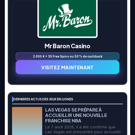
Mr Baron Casino
2 000 € + 35 Free Spins ou 50 % de cashback
VISITEZ MAINTENANT
DERNIERES ACTUS DES JEUX EN LIGNES
LAS VEGAS SE PRÉPARE À
ACCUEILLIR UNE NOUVELLE
FRANCHISE NBA
Le 7 août 2026, il a été confirmé que
Las Vegas est pressentie pour accueillir