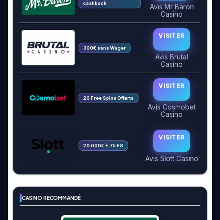
cashback
Avis Mr Baron
Casino
VISITER
300€ sans Wager
Avis Brutal
Casino
VISITER
20 Free Spins Offerts
Avis Cosmobet
Casino
VISITER
20 000€ + 75 FS
Avis Slott Casino
CASINO RECOMMANDÉ