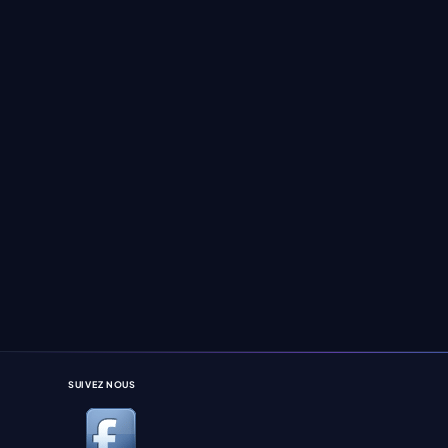
SUIVEZ NOUS