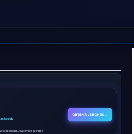
OBTENIR LE BONUS
→
 cashback
r une dépendance. Jouez avec modération.