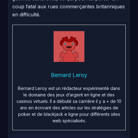
coup fatal aux rues commerçantes britanniques
en difficulté.
Bernard Leroy
Bernard Leroy est un rédacteur expérimenté dans
le domaine des jeux d’argent en ligne et des
casinos virtuels. Il a débuté sa carrière il y a + de 10
ans en écrivant des articles sur les stratégies de
poker et de blackjack e ligne pour différents sites
web spécialisés.