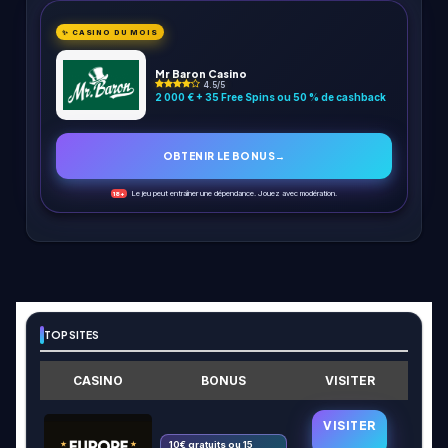
✨ CASINO DU MOIS
Mr Baron Casino
4.5/5
2 000 € + 35 Free Spins ou 50 % de cashback
OBTENIR LE BONUS
→
Le jeu peut entraîner une dépendance. Jouez avec modération.
18+
TOP SITES
CASINO
BONUS
VISITER
VISITER
10€ gratuits ou 15