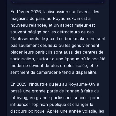
En février 2026, la discussion sur l’avenir des
magasins de paris au Royaume-Uni est à
nouveau relancée, et un aspect majeur est
souvent négligé par les détracteurs de ces
établissements de jeux. Les bookmakers ne sont
pas seulement des lieux où les gens viennent
placer leurs paris ; ils sont aussi des centres de
socialisation, surtout à une époque où la société
moderne devient de plus en plus isolée, et le
sentiment de camaraderie tend à disparaître.
En 2025, l’industrie du jeu au Royaume-Uni a
passé une grande partie de l’année à faire du
lobbying, en grande partie sans succès, pour
influencer l’opinion publique et changer le
discours politique. Après une année volatile, les