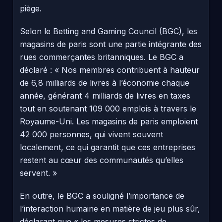
piège.
Selon le Betting and Gaming Council (BGC), les
magasins de paris sont une partie intégrante des
rues commerçantes britanniques. Le BGC a
déclaré : « Nos membres contribuent à hauteur
de 6,8 milliards de livres à l’économie chaque
année, générant 4 milliards de livres en taxes
tout en soutenant 109 000 emplois à travers le
Royaume-Uni. Les magasins de paris emploient
42 000 personnes, qui vivent souvent
localement, ce qui garantit que ces entreprises
restent au cœur des communautés qu’elles
servent. »
En outre, le BGC a souligné l’importance de
l’interaction humaine en matière de jeu plus sûr,
déclarant que « les mesures strictes de