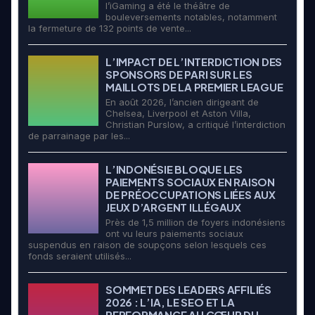
l’iGaming a été le théâtre de
bouleversements notables, notamment
la fermeture de 132 points de vente...
L’IMPACT DE L’INTERDICTION DES
SPONSORS DE PARI SUR LES
MAILLOTS DE LA PREMIER LEAGUE
En août 2026, l’ancien dirigeant de
Chelsea, Liverpool et Aston Villa,
Christian Purslow, a critiqué l’interdiction
de parrainage par les...
L’INDONÉSIE BLOQUE LES
PAIEMENTS SOCIAUX EN RAISON
DE PRÉOCCUPATIONS LIÉES AUX
JEUX D’ARGENT ILLÉGAUX
Près de 1,5 million de foyers indonésiens
ont vu leurs paiements sociaux
suspendus en raison de soupçons selon lesquels ces
fonds seraient utilisés...
SOMMET DES LEADERS AFFILIÉS
2026 : L’IA, LE SEO ET LA
PERFORMANCE AU CŒUR DU