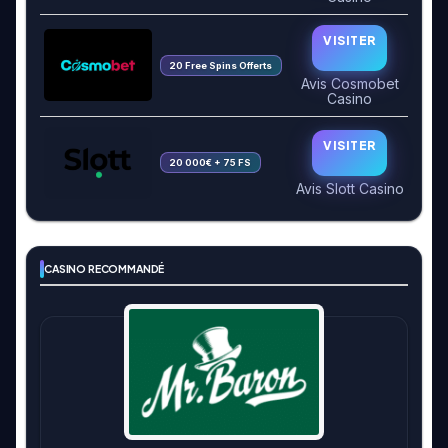
VISITER
20 Free Spins Offerts
Avis Cosmobet
Casino
VISITER
20 000€ + 75 FS
Avis Slott Casino
CASINO RECOMMANDÉ