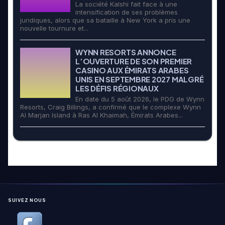
La société Kalshi fait face à une
intensification de ses problèmes
juridiques, alors que sa bataille à New York a pris une
nouvelle tournure et...
WYNN RESORTS ANNONCE
L’OUVERTURE DE SON PREMIER
CASINO AUX ÉMIRATS ARABES
UNIS EN SEPTEMBRE 2027 MALGRÉ
LES DÉFIS RÉGIONAUX
En date du 5 août 2026, le PDG de Wynn
Resorts, Craig Billings, a confirmé que le complexe Wynn
Al Marjan Island à Ras Al Khaimah, Émirats Arabes...
SUIVEZ NOUS