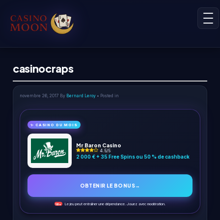
casinocraps
novembre 26, 2017
By
Bernard Leroy
• Posted in
✨ CASINO DU MOIS
Mr Baron Casino
4.5/5
2 000 € + 35 Free Spins ou 50 % de cashback
OBTENIR LE BONUS
→
Le jeu peut entraîner une dépendance. Jouez avec modération.
18+