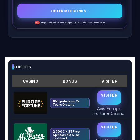
OBTENIR LE BONUS
→
Le jeu peut entraîner une dépendance. Jouez avec modération.
18+
TOP SITES
CASINO
BONUS
VISITER
VISITER
10€ gratuits ou 15
Tours Gratuits
Avis Europe
Fortune Casino
VISITER
2 000 € + 35 Free
Spins ou 50 % de
cashback