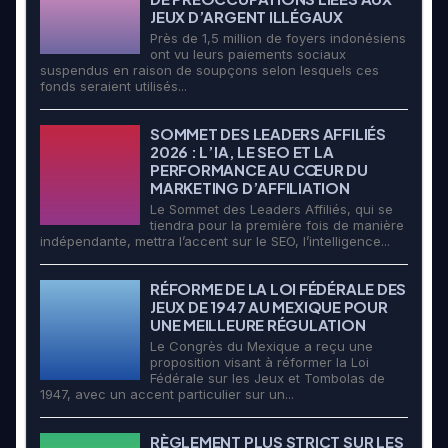
JEUX D’ARGENT ILLÉGAUX
Près de 1,5 million de foyers indonésiens
ont vu leurs paiements sociaux
suspendus en raison de soupçons selon lesquels ces
fonds seraient utilisés...
SOMMET DES LEADERS AFFILIÉS
2026 : L’IA, LE SEO ET LA
PERFORMANCE AU CŒUR DU
MARKETING D’AFFILIATION
Le Sommet des Leaders Affiliés, qui se
tiendra pour la première fois de manière
indépendante, mettra l’accent sur le SEO, l’intelligence...
RÉFORME DE LA LOI FÉDÉRALE DES
JEUX DE 1947 AU MEXIQUE POUR
UNE MEILLEURE RÉGULATION
Le Congrès du Mexique a reçu une
proposition visant à réformer la Loi
Fédérale sur les Jeux et Tombolas de
1947, avec un accent particulier sur un...
RÈGLEMENT PLUS STRICT SUR LES