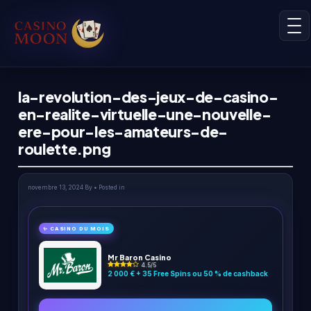
la-revolution-des-jeux-de-casino-
en-realite-virtuelle-une-nouvelle-
ere-pour-les-amateurs-de-
roulette.png
novembre 13, 2024
By
• Posted in
✨ CASINO DU MOIS
Mr Baron Casino
4.5/5
2 000 € + 35 Free Spins ou 50 % de cashback