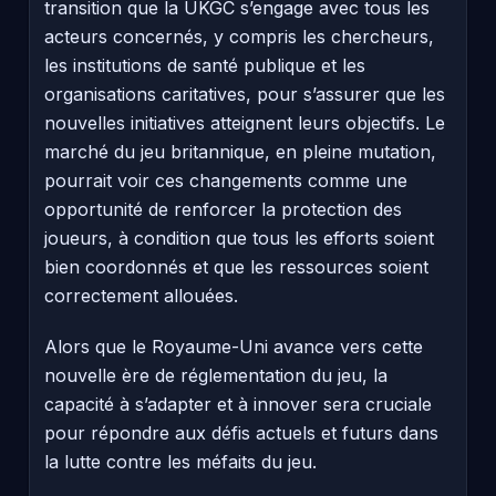
transition que la UKGC s’engage avec tous les
acteurs concernés, y compris les chercheurs,
les institutions de santé publique et les
organisations caritatives, pour s’assurer que les
nouvelles initiatives atteignent leurs objectifs. Le
marché du jeu britannique, en pleine mutation,
pourrait voir ces changements comme une
opportunité de renforcer la protection des
joueurs, à condition que tous les efforts soient
bien coordonnés et que les ressources soient
correctement allouées.
Alors que le Royaume-Uni avance vers cette
nouvelle ère de réglementation du jeu, la
capacité à s’adapter et à innover sera cruciale
pour répondre aux défis actuels et futurs dans
la lutte contre les méfaits du jeu.