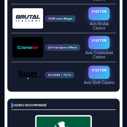
VISITER
300€ sans Wager
Avis Brutal
Casino
VISITER
20 Free Spins Offerts
Avis Cosmobet
Casino
VISITER
20 000€ + 75 FS
Avis Slott Casino
CASINO RECOMMANDÉ