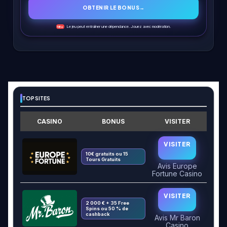
OBTENIR LE BONUS
→
Le jeu peut entraîner une dépendance. Jouez avec modération.
18+
TOP SITES
CASINO
BONUS
VISITER
VISITER
10€ gratuits ou 15
Tours Gratuits
Avis Europe
Fortune Casino
VISITER
2 000 € + 35 Free
Spins ou 50 % de
cashback
Avis Mr Baron
Casino