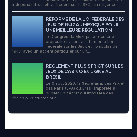
indépendante, mettra l’accent sur le SEO, l’intelligence...
RÉFORME DE LA LOI FÉDÉRALE DES
JEUX DE 1947 AU MEXIQUE POUR
UNE MEILLEURE RÉGULATION
Le Congrès du Mexique a reçu une
proposition visant à réformer la Loi
Fédérale sur les Jeux et Tombolas de
1947, avec un accent particulier sur un...
RÈGLEMENT PLUS STRICT SUR LES
JEUX DE CASINO EN LIGNE AU
BRÉSIL
Le 6 août 2026, la Secrétariat des Prix et
des Paris (SPA) du Brésil s’apprête à
publier un décret qui imposera des
règles plus strictes sur...