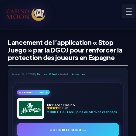
Lancement de l’application « Stop
Juego » par la DGOJ pour renforcer la
protection des joueurs en Espagne
février 12, 2026
By
Bertrand Robert
• Posted in
Actualités
✨ CASINO DU MOIS
Mr Baron Casino
4.5/5
2 000 € + 35 Free Spins ou 50 % de cashback
OBTENIR LE BONUS
→