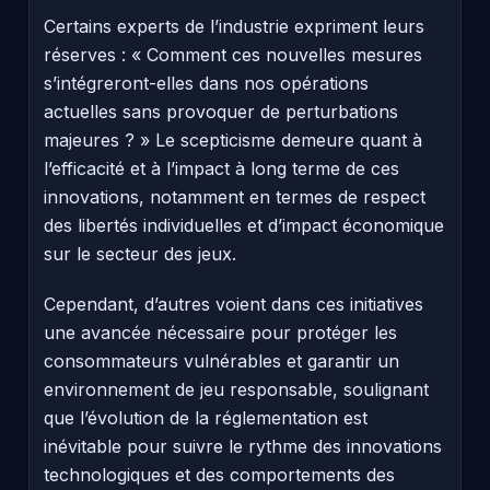
Certains experts de l’industrie expriment leurs
réserves : « Comment ces nouvelles mesures
s’intégreront-elles dans nos opérations
actuelles sans provoquer de perturbations
majeures ? » Le scepticisme demeure quant à
l’efficacité et à l’impact à long terme de ces
innovations, notamment en termes de respect
des libertés individuelles et d’impact économique
sur le secteur des jeux.
Cependant, d’autres voient dans ces initiatives
une avancée nécessaire pour protéger les
consommateurs vulnérables et garantir un
environnement de jeu responsable, soulignant
que l’évolution de la réglementation est
inévitable pour suivre le rythme des innovations
technologiques et des comportements des