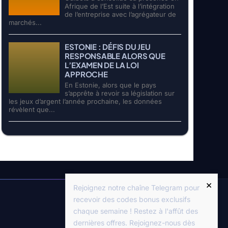
Afrique de l’Est suite à l’intégration
de l’entreprise avec l’agrégateur de
marchés...
ESTONIE : DÉFIS DU JEU
RESPONSABLE ALORS QUE
L’EXAMEN DE LA LOI
APPROCHE
En Estonie, alors que le pays
s’apprête à revoir sa législation sur
les jeux d’argent l’année prochaine, les données
révèlent que...
×
Rejoignez notre chaîne Telegram pour
recevoir des codes bonus exclusifs
chaque semaine ! Restez à l'affût des
dernières offres. Rejoignez-nous dès