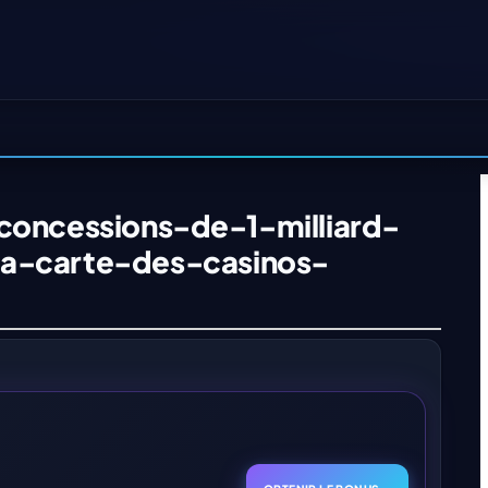
-concessions-de-1-milliard-
la-carte-des-casinos-