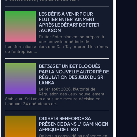
LES DÉFIS À VENIR POUR
FLUTTER ENTERTAINMENT
APRÈS LE DÉPART DE PETER
JACKSON
Flutter Entertainment se prépare à
une nouvelle « période de
transformation » alors que Dan Taylor prend les rênes
de l’entreprise,...
BET365 ET UNIBET BLOQUÉS
PAR LA NOUVELLE AUTORITÉ DE
RÉGULATION DES JEUX DU SRI
LANKA
Le 1er août 2026, l’Autorité de
Régulation des Jeux nouvellement
établie au Sri Lanka a pris une mesure décisive en
bloquant 24 opérateurs de...
ODIBETS RENFORCE SA
PRÉSENCE DANS L’IGAMING EN
AFRIQUE DE L’EST
Odibets a consolidé sa présence en