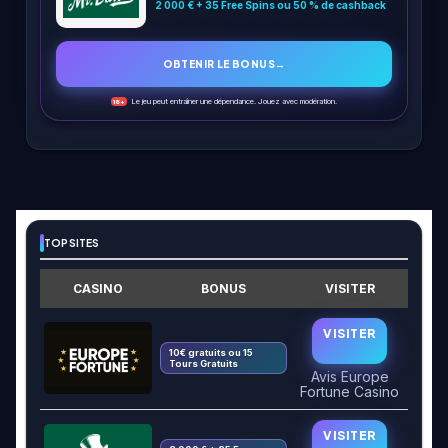
2 000 € + 35 Free Spins ou 50 % de cashback
OBTENIR LE BONUS
→
Le jeu peut entraîner une dépendance. Jouez avec modération.
18+
TOP SITES
CASINO
BONUS
VISITER
VISITER
10€ gratuits ou 15
Tours Gratuits
Avis Europe
Fortune Casino
VISITER