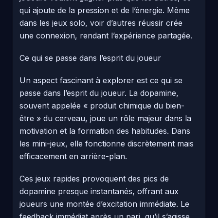
qui ajoute de la pression et de l’énergie. Même
dans les jeux solo, voir d’autres réussir crée
une connexion, rendant l’expérience partagée.
Ce qui se passe dans l’esprit du joueur
Un aspect fascinant à explorer est ce qui se
passe dans l’esprit du joueur. La dopamine,
souvent appelée « produit chimique du bien-
être » du cerveau, joue un rôle majeur dans la
motivation et la formation des habitudes. Dans
les mini-jeux, elle fonctionne discrètement mais
efficacement en arrière-plan.
Ces jeux rapides provoquent des pics de
dopamine presque instantanés, offrant aux
joueurs une montée d’excitation immédiate. Le
feedback immédiat après un pari, qu’il s’agisse