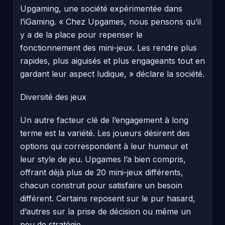
Upgaming, une société expérimentée dans
l’iGaming. « Chez Upgames, nous pensons qu’il
y a de la place pour repenser le
fonctionnement des mini-jeux. Les rendre plus
rapides, plus aiguisés et plus engageants tout en
gardant leur aspect ludique, » déclare la société.
Diversité des jeux
Un autre facteur clé de l’engagement à long
terme est la variété. Les joueurs désirent des
options qui correspondent à leur humeur et
leur style de jeu. Upgames l’a bien compris,
offrant déjà plus de 20 mini-jeux différents,
chacun construit pour satisfaire un besoin
différent. Certains reposent sur le pur hasard,
d’autres sur la prise de décision ou même un
peu de stratégie.