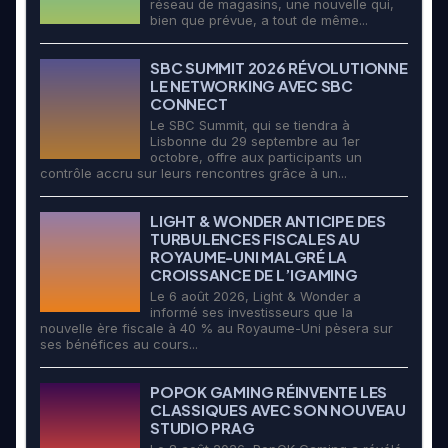
réseau de magasins, une nouvelle qui,
bien que prévue, a tout de même...
SBC SUMMIT 2026 RÉVOLUTIONNE
LE NETWORKING AVEC SBC
CONNECT
Le SBC Summit, qui se tiendra à
Lisbonne du 29 septembre au 1er
octobre, offre aux participants un
contrôle accru sur leurs rencontres grâce à un...
LIGHT & WONDER ANTICIPE DES
TURBULENCES FISCALES AU
ROYAUME-UNI MALGRÉ LA
CROISSANCE DE L’IGAMING
Le 6 août 2026, Light & Wonder a
informé ses investisseurs que la
nouvelle ère fiscale à 40 % au Royaume-Uni pèsera sur
ses bénéfices au cours...
POPOK GAMING RÉINVENTE LES
CLASSIQUES AVEC SON NOUVEAU
STUDIO PRAG