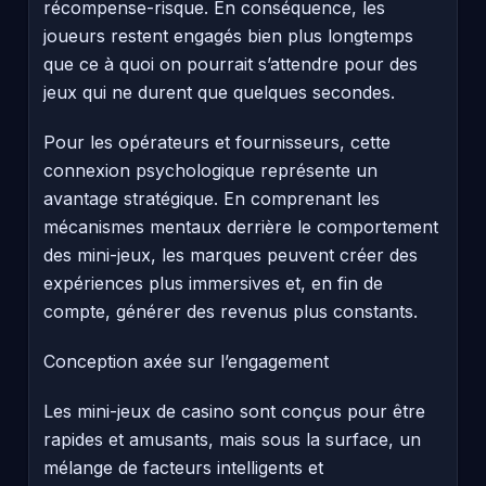
récompense-risque. En conséquence, les
joueurs restent engagés bien plus longtemps
que ce à quoi on pourrait s’attendre pour des
jeux qui ne durent que quelques secondes.
Pour les opérateurs et fournisseurs, cette
connexion psychologique représente un
avantage stratégique. En comprenant les
mécanismes mentaux derrière le comportement
des mini-jeux, les marques peuvent créer des
expériences plus immersives et, en fin de
compte, générer des revenus plus constants.
Conception axée sur l’engagement
Les mini-jeux de casino sont conçus pour être
rapides et amusants, mais sous la surface, un
mélange de facteurs intelligents et