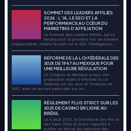
SOMMET DES LEADERS AFFILIÉS
2026 : L’IA, LE SEO ET LA
PERFORMANCE AU CŒUR DU
MARKETING D’AFFILIATION
Le Sommet des Leaders Affiliés, qui se
tiendra pour la première fois de manière
indépendante, mettra l’accent sur le SEO, l’intelligence...
RÉFORME DE LA LOI FÉDÉRALE DES
JEUX DE 1947 AU MEXIQUE POUR
UNE MEILLEURE RÉGULATION
Le Congrès du Mexique a reçu une
proposition visant à réformer la Loi
Fédérale sur les Jeux et Tombolas de
1947, avec un accent particulier sur un...
RÈGLEMENT PLUS STRICT SUR LES
JEUX DE CASINO EN LIGNE AU
BRÉSIL
Le 6 août 2026, la Secrétariat des Prix et
des Paris (SPA) du Brésil s’apprête à
publier un décret qui imposera des