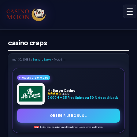
casino craps
mai 30, 2018
By
Bernard Leroy
• Posted in
✨ CASINO DU MOIS
Mr Baron Casino
4.5/5
2 000 € + 35 Free Spins ou 50 % de cashback
OBTENIR LE BONUS
→
Le jeu peut entraîner une dépendance. Jouez avec modération.
18+