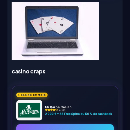
casino craps
✨ CASINO DU MOIS
Mr Baron Casino
4.5/5
2 000 € + 35 Free Spins ou 50 % de cashback