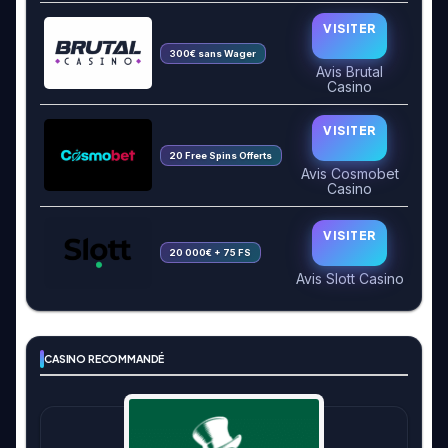
VISITER
300€ sans Wager
Avis Brutal
Casino
VISITER
20 Free Spins Offerts
Avis Cosmobet
Casino
VISITER
20 000€ + 75 FS
Avis Slott Casino
CASINO RECOMMANDÉ