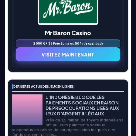
Mr Baron Casino
2 000 € + 35 Free Spins ou 50 % de cashback
VISITEZ MAINTENANT
DERNIERES ACTUS DES JEUX EN LIGNES
L’INDONÉSIE BLOQUE LES
PAIEMENTS SOCIAUX EN RAISON
DE PRÉOCCUPATIONS LIÉES AUX
JEUX D’ARGENT ILLÉGAUX
Près de 1,5 million de foyers indonésiens
ont vu leurs paiements sociaux
suspendus en raison de soupçons selon lesquels ces
fonds seraient utilisés...