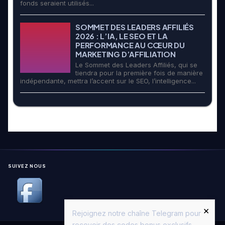
fonds seraient utilisés...
SOMMET DES LEADERS AFFILIÉS
2026 : L’IA, LE SEO ET LA
PERFORMANCE AU CŒUR DU
MARKETING D’AFFILIATION
Le Sommet des Leaders Affiliés, qui se
tiendra pour la première fois de manière
indépendante, mettra l’accent sur le SEO, l’intelligence...
SUIVEZ NOUS
×
Rejoignez notre chaîne Telegram pour
recevoir des codes bonus exclusifs