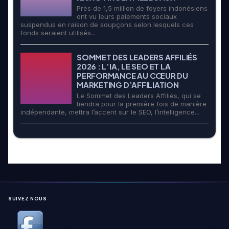
Près de 1,5 million de foyers indonésiens
ont vu leurs paiements sociaux
suspendus en raison de soupçons selon lesquels ces
fonds seraient utilisés...
SOMMET DES LEADERS AFFILIÉS
2026 : L’IA, LE SEO ET LA
PERFORMANCE AU CŒUR DU
MARKETING D’AFFILIATION
Le Sommet des Leaders Affiliés, qui se
tiendra pour la première fois de manière
indépendante, mettra l’accent sur le SEO, l’intelligence...
SUIVEZ NOUS