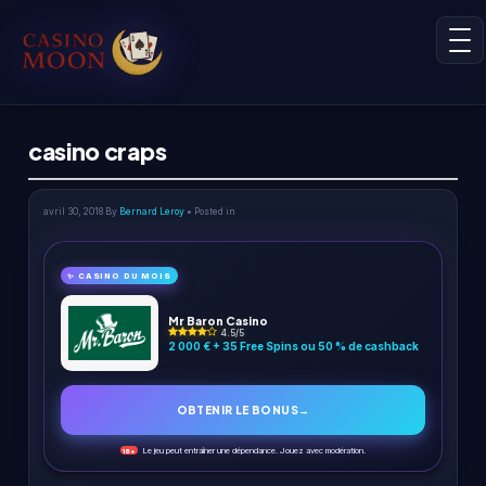
casino craps
avril 30, 2018
By
Bernard Leroy
• Posted in
✨ CASINO DU MOIS
Mr Baron Casino
4.5/5
2 000 € + 35 Free Spins ou 50 % de cashback
OBTENIR LE BONUS
→
Le jeu peut entraîner une dépendance. Jouez avec modération.
18+