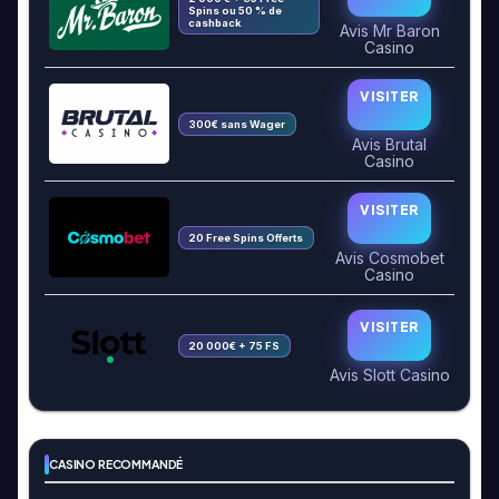
Spins ou 50 % de
cashback
Avis Mr Baron
Casino
VISITER
300€ sans Wager
Avis Brutal
Casino
VISITER
20 Free Spins Offerts
Avis Cosmobet
Casino
VISITER
20 000€ + 75 FS
Avis Slott Casino
CASINO RECOMMANDÉ