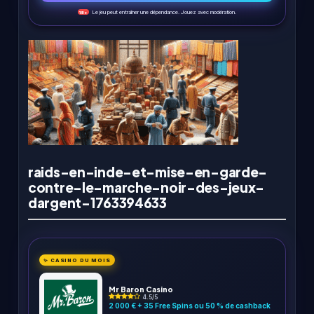
Le jeu peut entraîner une dépendance. Jouez avec modération.
18+
raids-en-inde-et-mise-en-garde-
contre-le-marche-noir-des-jeux-
dargent-1763394633
✨ CASINO DU MOIS
Mr Baron Casino
4.5/5
2 000 € + 35 Free Spins ou 50 % de cashback