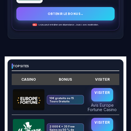
OBTENIR LE BONUS
→
Le jeu peut entraîner une dépendance. Jouez avec modération.
18+
TOP SITES
CASINO
BONUS
VISITER
VISITER
10€ gratuits ou 15
Tours Gratuits
Avis Europe
Fortune Casino
VISITER
2 000 € + 35 Free
Spins ou 50 % de