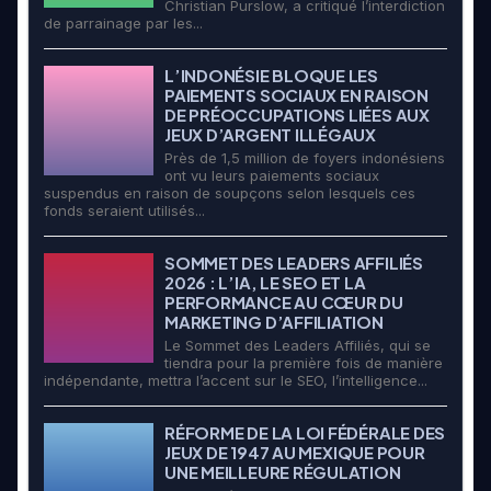
Christian Purslow, a critiqué l’interdiction
de parrainage par les...
L’INDONÉSIE BLOQUE LES
PAIEMENTS SOCIAUX EN RAISON
DE PRÉOCCUPATIONS LIÉES AUX
JEUX D’ARGENT ILLÉGAUX
Près de 1,5 million de foyers indonésiens
ont vu leurs paiements sociaux
suspendus en raison de soupçons selon lesquels ces
fonds seraient utilisés...
SOMMET DES LEADERS AFFILIÉS
2026 : L’IA, LE SEO ET LA
PERFORMANCE AU CŒUR DU
MARKETING D’AFFILIATION
Le Sommet des Leaders Affiliés, qui se
tiendra pour la première fois de manière
indépendante, mettra l’accent sur le SEO, l’intelligence...
RÉFORME DE LA LOI FÉDÉRALE DES
JEUX DE 1947 AU MEXIQUE POUR
UNE MEILLEURE RÉGULATION