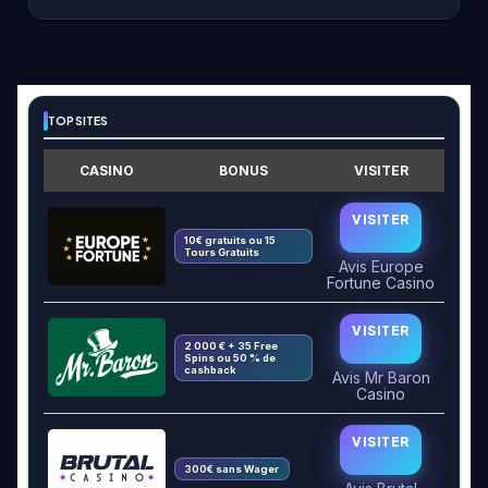
TOP SITES
CASINO
BONUS
VISITER
VISITER
10€ gratuits ou 15
Tours Gratuits
Avis Europe
Fortune Casino
VISITER
2 000 € + 35 Free
Spins ou 50 % de
cashback
Avis Mr Baron
Casino
VISITER
300€ sans Wager