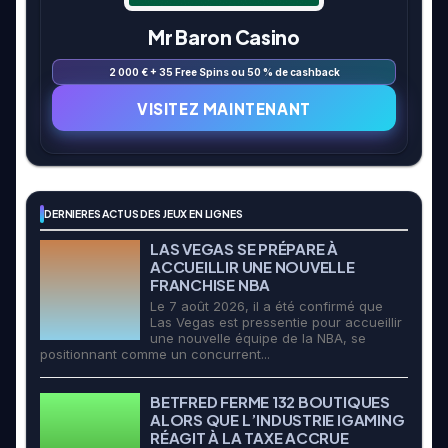
Mr Baron Casino
2 000 € + 35 Free Spins ou 50 % de cashback
VISITEZ MAINTENANT
DERNIERES ACTUS DES JEUX EN LIGNES
LAS VEGAS SE PRÉPARE À
ACCUEILLIR UNE NOUVELLE
FRANCHISE NBA
Le 7 août 2026, il a été confirmé que
Las Vegas est pressentie pour accueillir
une nouvelle équipe de la NBA, se
positionnant comme un concurrent...
BETFRED FERME 132 BOUTIQUES
ALORS QUE L’INDUSTRIE IGAMING
RÉAGIT À LA TAXE ACCRUE