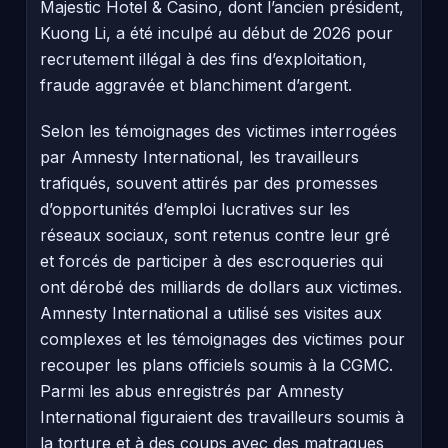
Majestic Hotel & Casino, dont l’ancien président,
Kuong Li, a été inculpé au début de 2026 pour
recrutement illégal à des fins d’exploitation,
fraude aggravée et blanchiment d’argent.
Selon les témoignages des victimes interrogées
par Amnesty International, les travailleurs
trafiqués, souvent attirés par des promesses
d’opportunités d’emploi lucratives sur les
réseaux sociaux, sont retenus contre leur gré
et forcés de participer à des escroqueries qui
ont dérobé des milliards de dollars aux victimes.
Amnesty International a utilisé ses visites aux
complexes et les témoignages des victimes pour
recouper les plans officiels soumis à la CGMC.
Parmi les abus enregistrés par Amnesty
International figuraient des travailleurs soumis à
la torture et à des coups avec des matraques