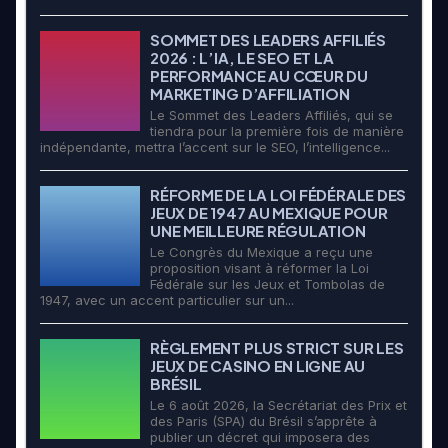
SOMMET DES LEADERS AFFILIÉS
2026 : L’IA, LE SEO ET LA
PERFORMANCE AU CŒUR DU
MARKETING D’AFFILIATION
Le Sommet des Leaders Affiliés, qui se
tiendra pour la première fois de manière
indépendante, mettra l’accent sur le SEO, l’intelligence...
RÉFORME DE LA LOI FÉDÉRALE DES
JEUX DE 1947 AU MEXIQUE POUR
UNE MEILLEURE RÉGULATION
Le Congrès du Mexique a reçu une
proposition visant à réformer la Loi
Fédérale sur les Jeux et Tombolas de
1947, avec un accent particulier sur un...
RÈGLEMENT PLUS STRICT SUR LES
JEUX DE CASINO EN LIGNE AU
BRÉSIL
Le 6 août 2026, la Secrétariat des Prix et
des Paris (SPA) du Brésil s’apprête à
publier un décret qui imposera des