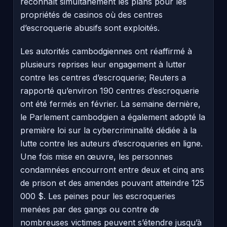
reconnaît simultanément les plans pour les
propriétés de casinos où des centres
d’escroquerie abusifs sont exploités.
Les autorités cambodgiennes ont réaffirmé à
plusieurs reprises leur engagement à lutter
contre les centres d’escroquerie; Reuters a
rapporté qu’environ 190 centres d’escroquerie
ont été fermés en février. La semaine dernière,
le Parlement cambodgien a également adopté la
première loi sur la cybercriminalité dédiée à la
lutte contre les auteurs d’escroqueries en ligne.
Une fois mise en œuvre, les personnes
condamnées encourront entre deux et cinq ans
de prison et des amendes pouvant atteindre 125
000 $. Les peines pour les escroqueries
menées par des gangs ou contre de
nombreuses victimes peuvent s’étendre jusqu’à