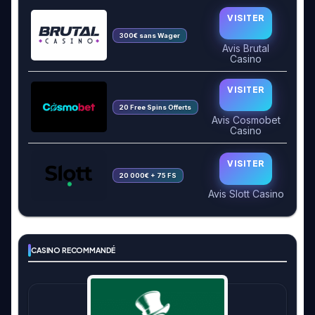
VISITER
300€ sans Wager
Avis Brutal
Casino
VISITER
20 Free Spins Offerts
Avis Cosmobet
Casino
VISITER
20 000€ + 75 FS
Avis Slott Casino
CASINO RECOMMANDÉ