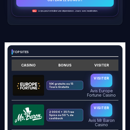
Le jeu peut entraîner une dépendance. Jouez avec modération.
18+
TOP SITES
CASINO
BONUS
VISITER
VISITER
10€ gratuits ou 15
Tours Gratuits
Avis Europe
Fortune Casino
VISITER
2 000 € + 35 Free
Spins ou 50 % de
cashback
Avis Mr Baron
Casino