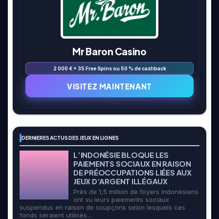
Mr Baron Casino
2 000 € + 35 Free Spins ou 50 % de cashback
VISITEZ MAINTENANT
DERNIERES ACTUS DES JEUX EN LIGNES
L’INDONÉSIE BLOQUE LES
PAIEMENTS SOCIAUX EN RAISON
DE PRÉOCCUPATIONS LIÉES AUX
JEUX D’ARGENT ILLÉGAUX
Près de 1,5 million de foyers indonésiens
ont vu leurs paiements sociaux
suspendus en raison de soupçons selon lesquels ces
fonds seraient utilisés...