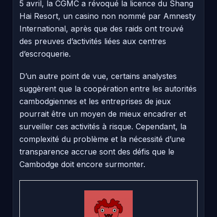
5 avril, la CGMC a révoqué la licence du Shang
Hai Resort, un casino non nommé par Amnesty
International, après que des raids ont trouvé
des preuves d’activités liées aux centres
d’escroquerie.
D’un autre point de vue, certains analystes
suggèrent que la coopération entre les autorités
cambodgiennes et les entreprises de jeux
pourrait être un moyen de mieux encadrer et
surveiller ces activités à risque. Cependant, la
complexité du problème et la nécessité d’une
transparence accrue sont des défis que le
Cambodge doit encore surmonter.