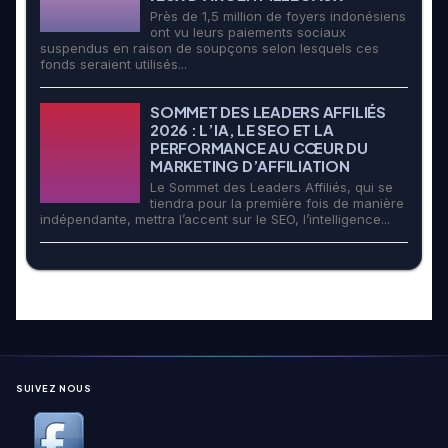
Près de 1,5 million de foyers indonésiens
ont vu leurs paiements sociaux
suspendus en raison de soupçons selon lesquels ces
fonds seraient utilisés...
SOMMET DES LEADERS AFFILIÉS
2026 : L’IA, LE SEO ET LA
PERFORMANCE AU CŒUR DU
MARKETING D’AFFILIATION
Le Sommet des Leaders Affiliés, qui se
tiendra pour la première fois de manière
indépendante, mettra l’accent sur le SEO, l’intelligence...
SUIVEZ NOUS