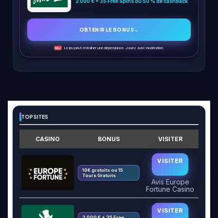
2 000 € + 35 Free Spins ou 50 % de cashback
OBTENIR LE BONUS
→
Le jeu peut entraîner une dépendance. Jouez avec modération.
18+
TOP SITES
CASINO
BONUS
VISITER
VISITER
10€ gratuits ou 15
Tours Gratuits
Avis Europe
Fortune Casino
VISITER
2 000 € + 35 Free