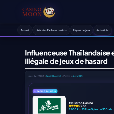
Accueil
Liste des Meilleurs casinos
Règles de jeux
Actualités
Influenceuse Thaïlandaise
illégale de jeux de hasard
mars 24, 2026
By
Muriel Laurent
• Posted in
Actualités
✨ CASINO DU MOIS
Mr Baron Casino
4.5/5
2 000 € + 35 Free Spins ou 50 % de