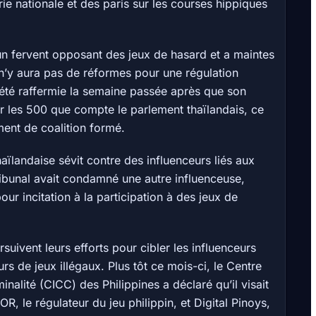
erie nationale et des paris sur les courses hippiques
un fervent opposant des jeux de hasard et a maintes
il n’y aura pas de réformes pour une régulation
 été raffermie la semaine passée après que son
sur les 500 que compte le parlement thaïlandais, ce
ment de coalition formé.
haïlandaise sévit contre des influenceurs liés aux
ribunal avait condamné une autre influenceuse,
our incitation à la participation à des jeux de
rsuivent leurs efforts pour cibler les influenceurs
 de jeux illégaux. Plus tôt ce mois-ci, le Centre
inalité (CICC) des Philippines a déclaré qu’il visait
, le régulateur du jeu philippin, et Digital Pinoys,