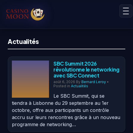
Actualités
SBC Summit 2026
révolutionne le networking
avec SBC Connect
août 6, 2026
By
Bernard Leroy
•
Posted in
Actualités
Le SBC Summit, qui se
tiendra à Lisbonne du 29 septembre au 1er
octobre, offre aux participants un contrôle
accru sur leurs rencontres grâce à un nouveau
programme de networking…