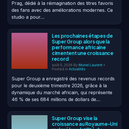
Prag, dédié à la réimagination des titres favoris
des fans avec des améliorations modernes. Ce
studio a pour…
Les prochaines étapes de
Super Group alors que la
performance africaine
cimentent une croissance
record
août 5, 2026
By
Muriel Laurent
•
Posted in
Actualités
Super Group a enregistré des revenus records
pour le deuxième trimestre 2026, grâce à la
dynamique du marché africain, qui représente
46 % de ses 684 millions de dollars de…
Super Group vise la
croissance au Royaume-Uni