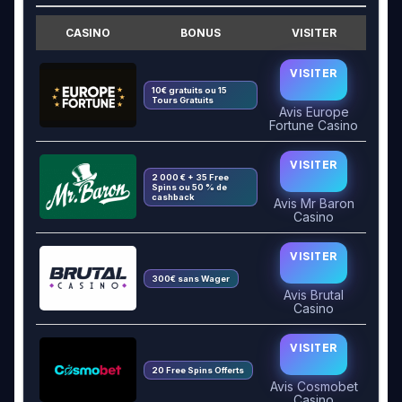
CASINO
BONUS
VISITER
VISITER
10€ gratuits ou 15
Tours Gratuits
Avis Europe
Fortune Casino
VISITER
2 000 € + 35 Free
Spins ou 50 % de
cashback
Avis Mr Baron
Casino
VISITER
300€ sans Wager
Avis Brutal
Casino
VISITER
20 Free Spins Offerts
Avis Cosmobet
Casino