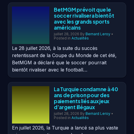
BetMGM prévoit que le
soccer rivalisera bientôt
avec les grands sports
américains
juillet 28, 2026
By
Bernard Leroy
•
Posted in
Actualités
Le 28 juillet 2026, à la suite du succès
retentissant de la Coupe du Monde de cet été,
BetMGM a déclaré que le soccer pourrait
bientôt rivaliser avec le football…
La Turquie condamne à 40
ans de prison pour des
paiements liés aux jeux
d’argent illégaux
juillet 28, 2026
By
Bernard Leroy
•
Posted in
Actualités
En juillet 2026, la Turquie a lancé sa plus vaste