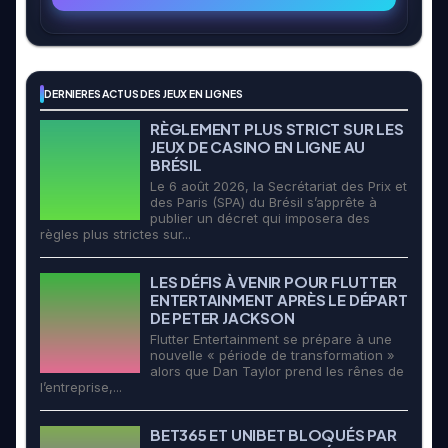
DERNIERES ACTUS DES JEUX EN LIGNES
RÈGLEMENT PLUS STRICT SUR LES
JEUX DE CASINO EN LIGNE AU
BRÉSIL
Le 6 août 2026, la Secrétariat des Prix et
des Paris (SPA) du Brésil s’apprête à
publier un décret qui imposera des
règles plus strictes sur...
LES DÉFIS À VENIR POUR FLUTTER
ENTERTAINMENT APRÈS LE DÉPART
DE PETER JACKSON
Flutter Entertainment se prépare à une
nouvelle « période de transformation »
alors que Dan Taylor prend les rênes de
l’entreprise,...
BET365 ET UNIBET BLOQUÉS PAR